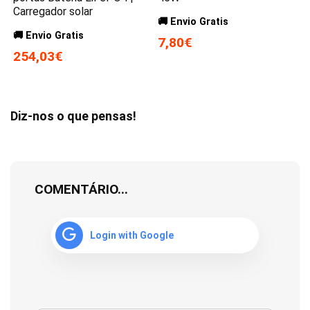
Carregador solar
🚚 Envio Gratis
🚚 Envio Gratis
7,80€
254,03€
Diz-nos o que pensas!
COMENTÁRIO...
Login with Google