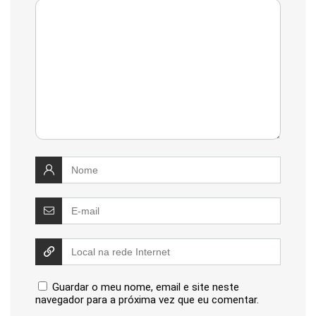
Guardar o meu nome, email e site neste
navegador para a próxima vez que eu comentar.