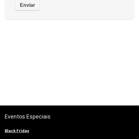
Eventos Especiais
Black Friday