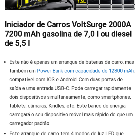
Iniciador de Carros VoltSurge 2000A
7200 mAh gasolina de 7,0 l ou diesel
de 5,5 l
Este não é apenas um arranque de baterias de carro, mas
também um
Power Bank com capacidade de 12800 mAh
,
compatível com IOS e Android. Com duas portas de
saída e uma entrada USB-C. Pode carregar rapidamente
dois dispositivos simultaneamente, como smartphones,
tablets, câmaras, Kindles, etc. Este banco de energia
carregará o seu dispositivo móvel mais rápido do que um
carregador padrão.
Este arranque de carro tem 4 modos de luz LED que