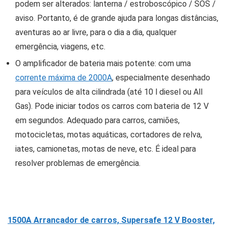
podem ser alterados: lanterna / estroboscópico / SOS /
aviso. Portanto, é de grande ajuda para longas distâncias,
aventuras ao ar livre, para o dia a dia, qualquer
emergência, viagens, etc.
O amplificador de bateria mais potente: com uma
corrente máxima de 2000A
, especialmente desenhado
para veículos de alta cilindrada (até 10 l diesel ou All
Gas). Pode iniciar todos os carros com bateria de 12 V
em segundos. Adequado para carros, camiões,
motocicletas, motas aquáticas, cortadores de relva,
iates, camionetas, motas de neve, etc. É ideal para
resolver problemas de emergência.
1500A Arrancador de carros, Supersafe 12 V Booster,