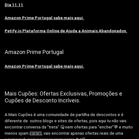
Dia 11.11
Amazon Prime Portugal sabe mais aqui.
Petify.io Plataforma Online de Ajuda a Animais Abandonados.
Amazon Prime Portugal
Amazon Prime Portugal sabe mais aqui.
Mais Cupões: Ofertas Exclusivas, Promoções e
Cupões de Desconto Incríveis.
A Mais Cupões é uma comunidade de partilha de descontos e é
diferente de outros blogs e sites de ofertas, pois aqui tu não vais
encontrar conversa da “treta” 🤐 nem ofertas para “encher”💬 e muito
menos spam 📨📨📨, vais encontrar apenas ofertas reais de uma