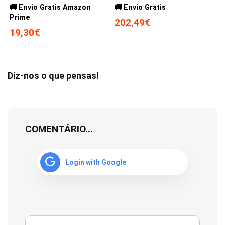
🚚 Envio Gratis Amazon
🚚 Envio Gratis
Prime
202,49€
19,30€
Diz-nos o que pensas!
COMENTÁRIO...
Login with Google