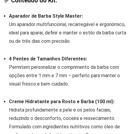
✅
Conteúdo do Kit:
Aparador de Barba Style Master:
Um aparador multifuncional, recarregável e ergonómico,
ideal para aparar, definir e manter o estilo da barba curta
ou de três dias com precisão.
4 Pentes de Tamanhos Diferentes:
Permitem personalizar o comprimento da barba com
opções entre 1 mm e 7 mm – perfeito para manter o
visual fresco e bem cuidado.
Creme Hidratante para Rosto e Barba (100 ml):
Hidrata profundamente a pele e os pelos faciais,
reduzindo o desconforto, coceira e ressecamento.
Formulado com ingredientes nutritivos como óleo de