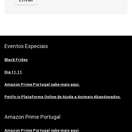
Eventos Especiais
Black Friday
Dia 11.11
Amazon Prime Portugal sabe mais aqui.
Petify.io Plataforma Online de Ajuda a Animais Abandonados.
Amazon Prime Portugal
Amazon Prime Portugal sabe mais aqui.