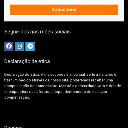
Segue-nos nas redes sociais
Declaração de ética
Declaração de ética: A
maiscupoes é imparcial, se tu a visitares e
fizer um pedido através de nosso site, poderemos receber uma
compensação do comerciante.
Mas só a comunidade vota e decide
a temperatura das ofertas, independentemente de qualquer
compensação.
Páginas