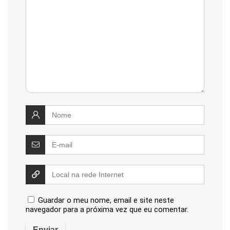
Guardar o meu nome, email e site neste
navegador para a próxima vez que eu comentar.