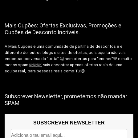
Mais Cupões: Ofertas Exclusivas, Promoções e
Cupões de Desconto Incríveis.
A Mais Cupões é uma comunidade de partilha de descontos e é
diferente de outros blogs e sites de ofertas, pois aqui tu não vais
encontrar conversa da “treta” 🤐 nem ofertas para “encher”💬 e muito
menos spam 📨📨📨, vais encontrar apenas ofertas reais de uma
equipa real, para pessoas reais como Tu!😉
Subscrever Newsletter, prometemos não mandar
SPAM
SUBSCREVER NEWSLETTER