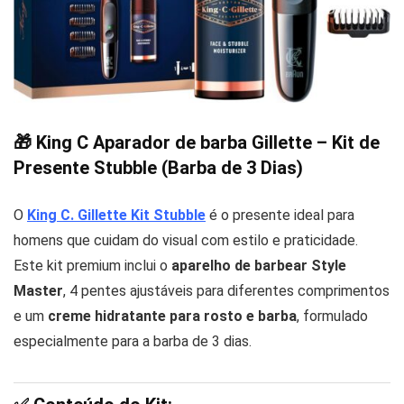
🎁
King C Aparador de barba Gillette – Kit de
Presente Stubble (Barba de 3 Dias)
O
King C. Gillette Kit Stubble
é o presente ideal para
homens que cuidam do visual com estilo e praticidade.
Este kit premium inclui o
aparelho de barbear Style
Master
, 4 pentes ajustáveis para diferentes comprimentos
e um
creme hidratante para rosto e barba
, formulado
especialmente para a barba de 3 dias.