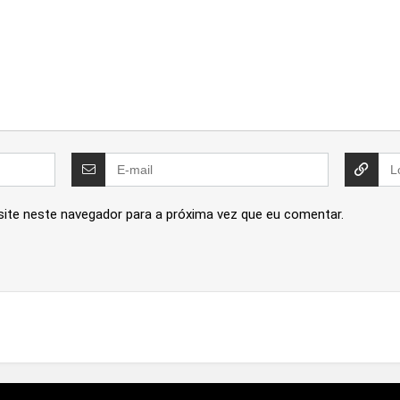
site neste navegador para a próxima vez que eu comentar.