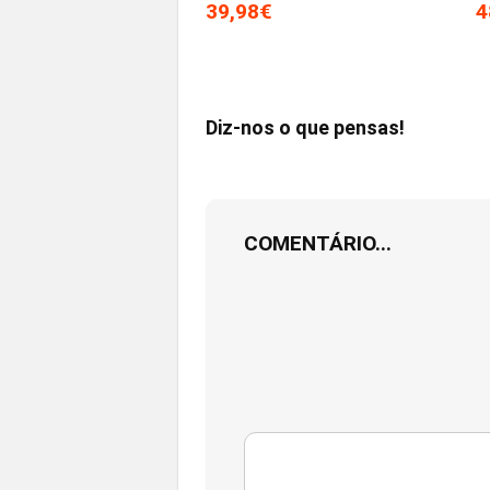
39,98€
4
Diz-nos o que pensas!
COMENTÁRIO...