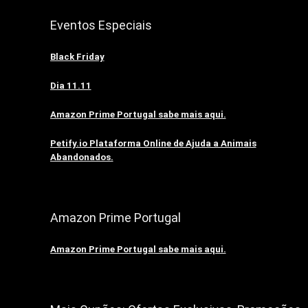
Eventos Especiais
Black Friday
Dia 11.11
Amazon Prime Portugal sabe mais aqui.
Petify.io Plataforma Online de Ajuda a Animais
Abandonados.
Amazon Prime Portugal
Amazon Prime Portugal sabe mais aqui.