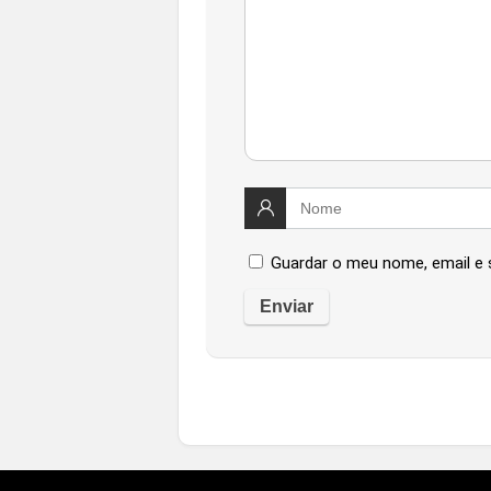
Guardar o meu nome, email e 