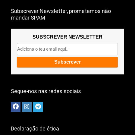
Subscrever Newsletter, prometemos não
mandar SPAM
SUBSCREVER NEWSLETTER
Segue-nos nas redes sociais
Declaração de ética