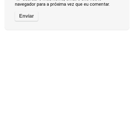
navegador para a próxima vez que eu comentar.