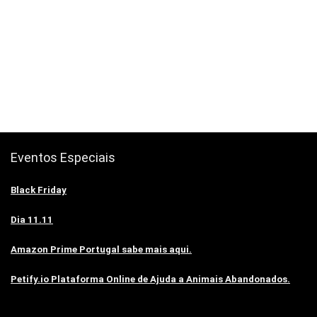
Eventos Especiais
Black Friday
Dia 11.11
Amazon Prime Portugal sabe mais aqui.
Petify.io Plataforma Online de Ajuda a Animais Abandonados.