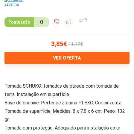
0
0
Pontuação
3,85€
11,17€
VER OFERTA
Tomada SCHUKO: tomadas de parede com tomada de
terra. Instalação em superfície.
Base de encaixe: Pertence à gama PLEXO. Cor cinzenta.
Tomada de superfície: Medidas: 8 x 7,8 x 6 cm. Peso: 132
gr.
Tomada com proteção: Adequado para instalação ao ar