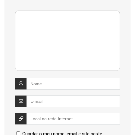
Guardar o meu nome, email e site neste