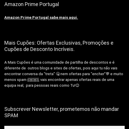
Amazon Prime Portugal
Amazon Prime Portugal sabe mais aqui.
Mais Cupões: Ofertas Exclusivas, Promoções e
Cupões de Desconto Incríveis.
A Mais Cupões é uma comunidade de partilha de descontos e é
diferente de outros blogs e sites de ofertas, pois aqui tu não vais
encontrar conversa da “treta” 🤐 nem ofertas para “encher”💬 e muito
menos spam 📨📨📨, vais encontrar apenas ofertas reais de uma
equipa real, para pessoas reais como Tu!😉
Subscrever Newsletter, prometemos não mandar
SPAM