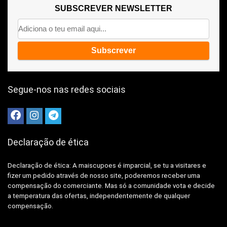
SUBSCREVER NEWSLETTER
Segue-nos nas redes sociais
Declaração de ética
Declaração de ética: A
maiscupoes é imparcial, se tu a visitares e
fizer um pedido através de nosso site, poderemos receber uma
compensação do comerciante.
Mas só a comunidade vota e decide
a temperatura das ofertas, independentemente de qualquer
compensação.