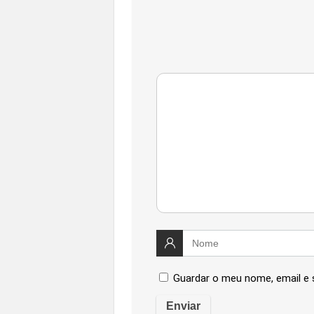
Guardar o meu nome, email e 