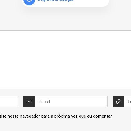
site neste navegador para a próxima vez que eu comentar.