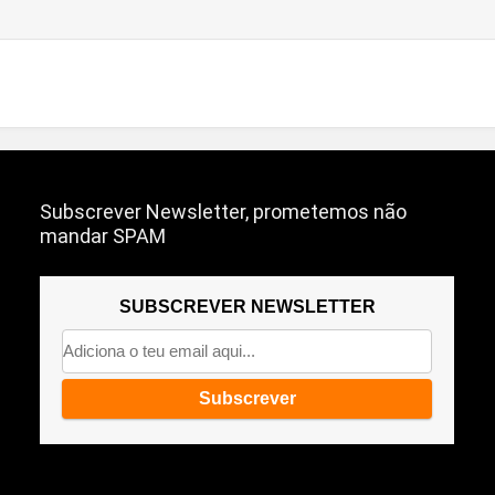
Subscrever Newsletter, prometemos não
mandar SPAM
SUBSCREVER NEWSLETTER