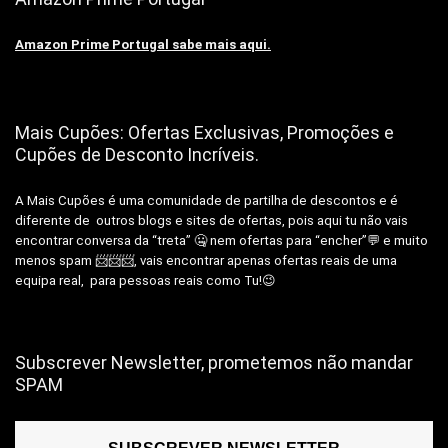
Amazon Prime Portugal sabe mais aqui.
Mais Cupões: Ofertas Exclusivas, Promoções e
Cupões de Desconto Incríveis.
A Mais Cupões é uma comunidade de partilha de descontos e é
diferente de outros blogs e sites de ofertas, pois aqui tu não vais
encontrar conversa da “treta” 🤐 nem ofertas para “encher”💬 e muito
menos spam 📨📨📨, vais encontrar apenas ofertas reais de uma
equipa real, para pessoas reais como Tu!😉
Subscrever Newsletter, prometemos não mandar
SPAM