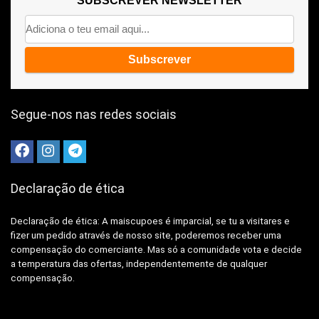
SUBSCREVER NEWSLETTER
Segue-nos nas redes sociais
Declaração de ética
Declaração de ética: A
maiscupoes é imparcial, se tu a visitares e
fizer um pedido através de nosso site, poderemos receber uma
compensação do comerciante.
Mas só a comunidade vota e decide
a temperatura das ofertas, independentemente de qualquer
compensação.