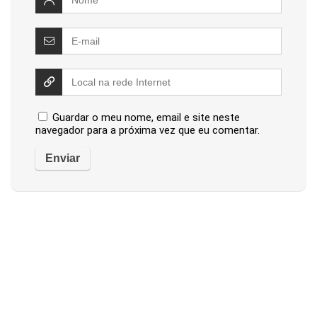
Guardar o meu nome, email e site neste
navegador para a próxima vez que eu comentar.