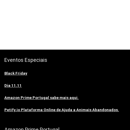
Eventos Especiais
Black Friday
Dia 11.11
Amazon Prime Portugal sabe mais aqui.
Petify.io Plataforma Online de Ajuda a Animais Abandonados.
Amazon Prime Portugal