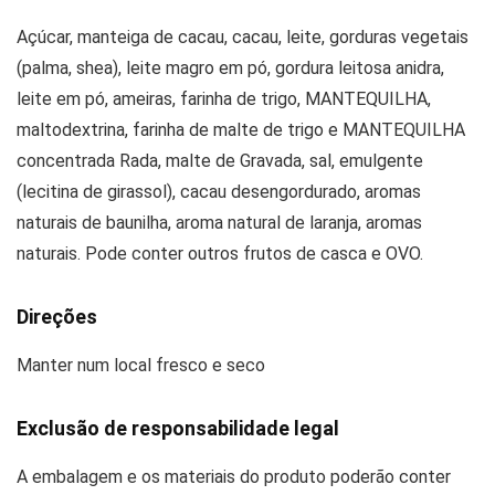
Açúcar, manteiga de cacau, cacau, leite, gorduras vegetais
(palma, shea), leite magro em pó, gordura leitosa anidra,
leite em pó, ameiras, farinha de trigo, MANTEQUILHA,
maltodextrina, farinha de malte de trigo e MANTEQUILHA
concentrada Rada, malte de Gravada, sal, emulgente
(lecitina de girassol), cacau desengordurado, aromas
naturais de baunilha, aroma natural de laranja, aromas
naturais. Pode conter outros frutos de casca e OVO.
Direções
Manter num local fresco e seco
Exclusão de responsabilidade legal
A embalagem e os materiais do produto poderão conter