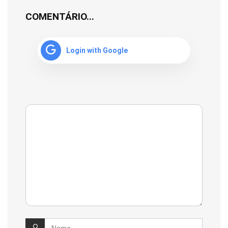
COMENTÁRIO...
Login with Google