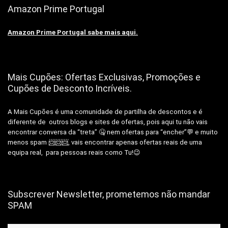
Amazon Prime Portugal
Amazon Prime Portugal sabe mais aqui.
Mais Cupões: Ofertas Exclusivas, Promoções e
Cupões de Desconto Incríveis.
A Mais Cupões é uma comunidade de partilha de descontos e é
diferente de outros blogs e sites de ofertas, pois aqui tu não vais
encontrar conversa da “treta” 🤐 nem ofertas para “encher”💬 e muito
menos spam 📨📨📨, vais encontrar apenas ofertas reais de uma
equipa real, para pessoas reais como Tu!😉
Subscrever Newsletter, prometemos não mandar
SPAM