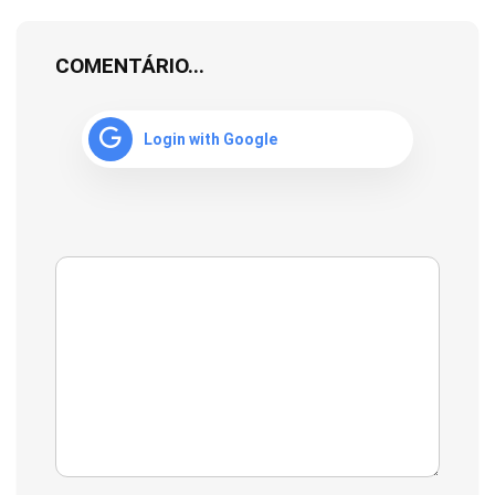
COMENTÁRIO...
Login with Google