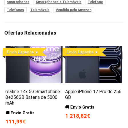
smartphones
Smartphones e Telemóveis
Telefone
Telefones
Telemóveis
Vendido pela Amazon
Ofertas Relacionadas
Envio Espanha
Envio Espanha
realme 14x 5G Smartphone
Apple iPhone 17 Pro de 256
8+256GB Bateria de 5000
GB
mAh
🚚 Envio Gratis
🚚 Envio Gratis
1 218,82€
111,99€