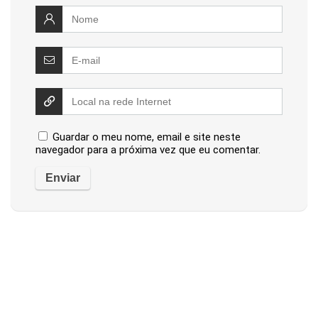
Guardar o meu nome, email e site neste
navegador para a próxima vez que eu comentar.