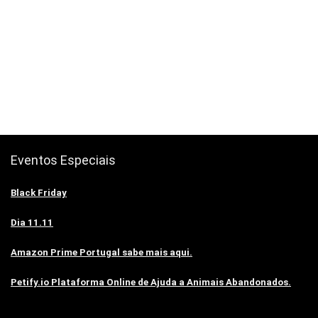
Eventos Especiais
Black Friday
Dia 11.11
Amazon Prime Portugal sabe mais aqui.
Petify.io Plataforma Online de Ajuda a Animais Abandonados.