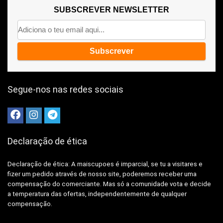
SUBSCREVER NEWSLETTER
Segue-nos nas redes sociais
Declaração de ética
Declaração de ética: A
maiscupoes é imparcial, se tu a visitares e
fizer um pedido através de nosso site, poderemos receber uma
compensação do comerciante.
Mas só a comunidade vota e decide
a temperatura das ofertas, independentemente de qualquer
compensação.