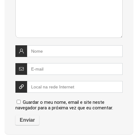
Guardar o meu nome, email e site neste
navegador para a próxima vez que eu comentar.