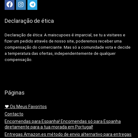
Declaração de ética
Declaração de ética: A
maiscupoes é imparcial, se tu a visitares e
fizer um pedido através de nosso site, poderemos receber uma
compensação do comerciante.
Mas só a comunidade vota e decide
a temperatura das ofertas, independentemente de qualquer
compensação.
Páginas
❤️ Os Meus Favoritos
Contacto
Encomendas para Espanha! Encomendas só para Espanha
diretamente para a tua morada em Portugal!
Entregas Amazon.es método de envio alternativo para entregas