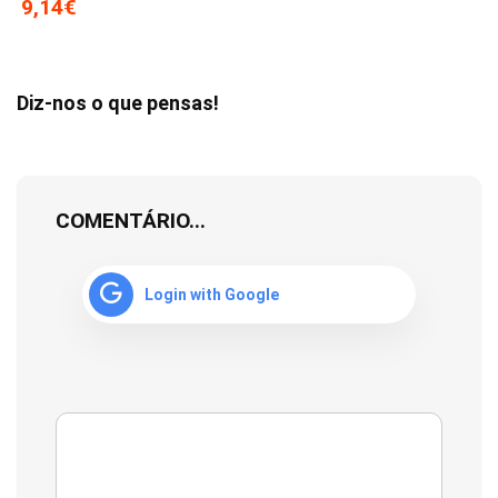
9,14€
Diz-nos o que pensas!
COMENTÁRIO...
Login with Google