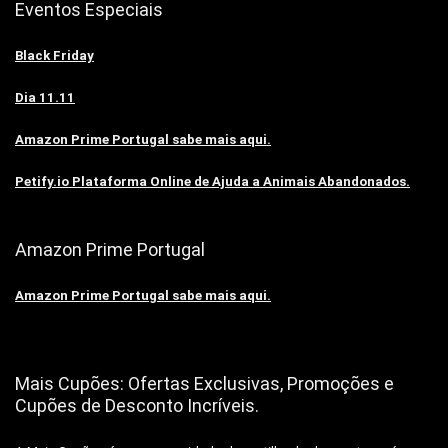
Eventos Especiais
Black Friday
Dia 11.11
Amazon Prime Portugal sabe mais aqui.
Petify.io Plataforma Online de Ajuda a Animais Abandonados.
Amazon Prime Portugal
Amazon Prime Portugal sabe mais aqui.
Mais Cupões: Ofertas Exclusivas, Promoções e
Cupões de Desconto Incríveis.