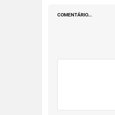
COMENTÁRIO...