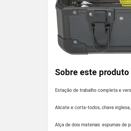
Sobre este produto
Estação de trabalho completa e versá
Alicate e corta-todos, chave inglesa
Alça de dois materiais: espumas de 