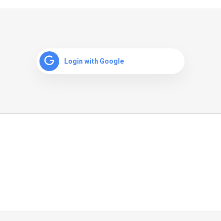
Login with Google