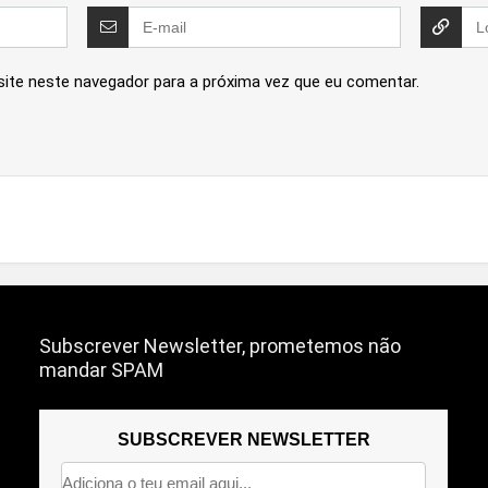
site neste navegador para a próxima vez que eu comentar.
Subscrever Newsletter, prometemos não
mandar SPAM
SUBSCREVER NEWSLETTER