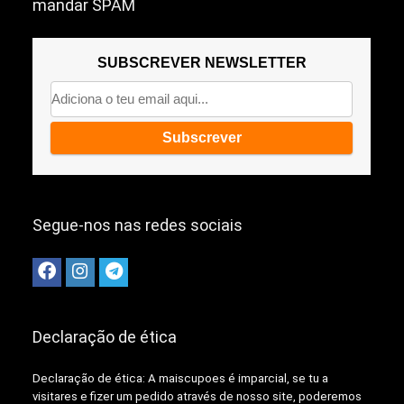
mandar SPAM
SUBSCREVER NEWSLETTER
Segue-nos nas redes sociais
Declaração de ética
Declaração de ética: A
maiscupoes é imparcial, se tu a
visitares e fizer um pedido através de nosso site, poderemos