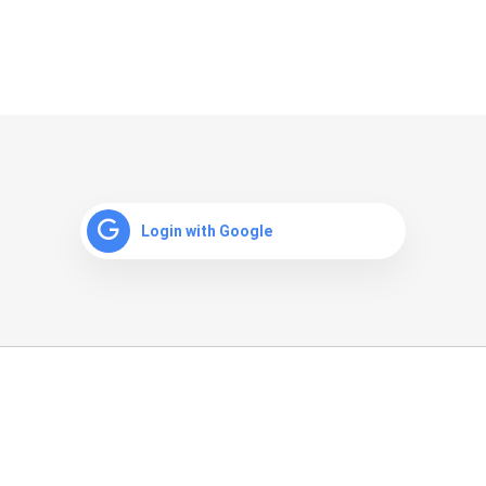
Login with Google