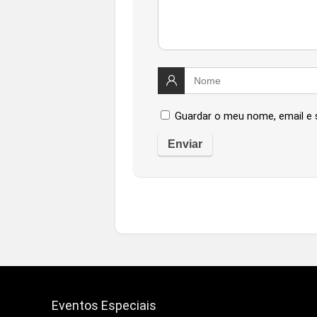
Guardar o meu nome, email e 
Eventos Especiais