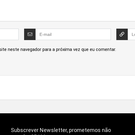
site neste navegador para a próxima vez que eu comentar.
Subscrever Newsletter, prometemos não