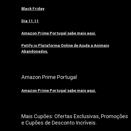
Black Friday
Dia 11.11
Amazon Prime Portugal sabe mais aqui.
Petify.io Plataforma Online de Ajuda a Animais
Abandonados.
Amazon Prime Portugal
Amazon Prime Portugal sabe mais aqui.
Mais Cupões: Ofertas Exclusivas, Promoções
e Cupões de Desconto Incríveis.