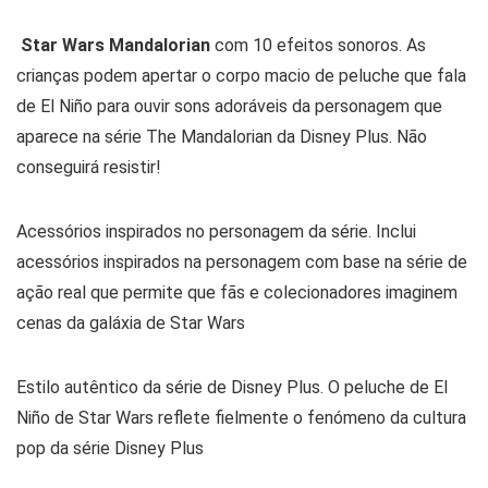
Star Wars Mandalorian
com 10 efeitos sonoros. As
crianças podem apertar o corpo macio de peluche que fala
de El Niño para ouvir sons adoráveis da personagem que
aparece na série The Mandalorian da Disney Plus. Não
conseguirá resistir!
Acessórios inspirados no personagem da série. Inclui
acessórios inspirados na personagem com base na série de
ação real que permite que fãs e colecionadores imaginem
cenas da galáxia de Star Wars
Estilo autêntico da série de Disney Plus. O peluche de El
Niño de Star Wars reflete fielmente o fenómeno da cultura
pop da série Disney Plus