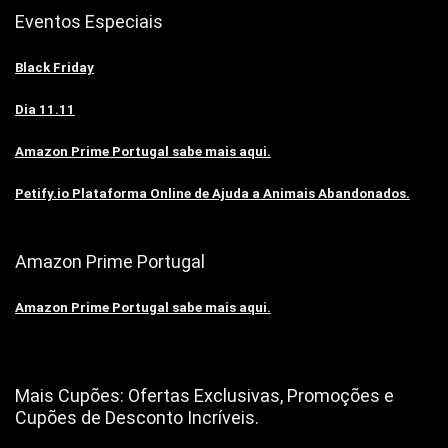
Eventos Especiais
Black Friday
Dia 11.11
Amazon Prime Portugal sabe mais aqui.
Petify.io Plataforma Online de Ajuda a Animais Abandonados.
Amazon Prime Portugal
Amazon Prime Portugal sabe mais aqui.
Mais Cupões: Ofertas Exclusivas, Promoções e
Cupões de Desconto Incríveis.