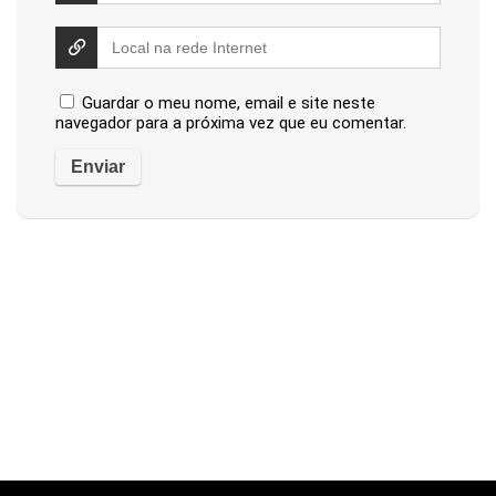
Guardar o meu nome, email e site neste
navegador para a próxima vez que eu comentar.