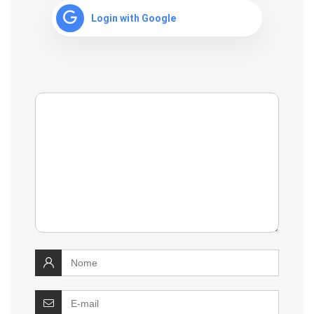
Login with Google