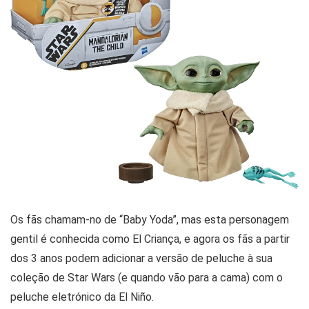
Os fãs chamam-no de “Baby Yoda”, mas esta personagem
gentil é conhecida como El Criança, e agora os fãs a partir
dos 3 anos podem adicionar a versão de peluche à sua
coleção de Star Wars (e quando vão para a cama) com o
peluche eletrónico da El Niño.