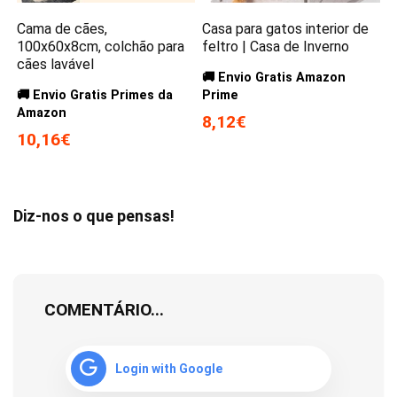
Cama de cães,
Casa para gatos interior de
100x60x8cm, colchão para
feltro | Casa de Inverno
cães lavável
🚚 Envio Gratis Amazon
🚚 Envio Gratis Primes da
Prime
Amazon
8,12€
10,16€
Diz-nos o que pensas!
COMENTÁRIO...
Login with Google