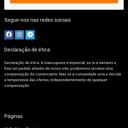
Segue-nos nas redes sociais
Declaração de ética
Declaração de ética: A
maiscupoes é imparcial, se tu a visitares e
fizer um pedido através de nosso site, poderemos receber uma
compensação do comerciante.
Mas só a comunidade vota e decide
a temperatura das ofertas, independentemente de qualquer
compensação.
Páginas