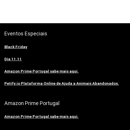
Eventos Especiais
Black Friday
Dia 11.11
Amazon Prime Portugal sabe mais aqui.
Petify.io Plataforma Online de Ajuda a Animais Abandonados.
Amazon Prime Portugal
Amazon Prime Portugal sabe mais aqui.