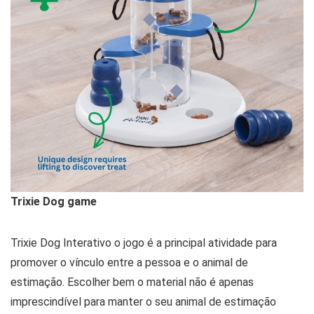
Trixie Dog game
Trixie Dog Interativo o jogo é a principal atividade para
promover o vínculo entre a pessoa e o animal de
estimação. Escolher bem o material não é apenas
imprescindível para manter o seu animal de estimação