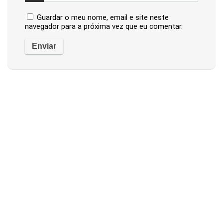
Guardar o meu nome, email e site neste
navegador para a próxima vez que eu comentar.