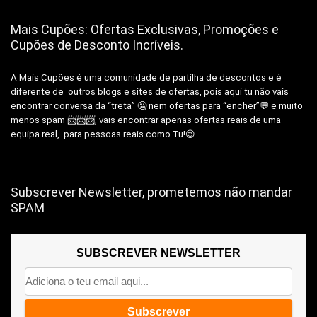
Mais Cupões: Ofertas Exclusivas, Promoções e
Cupões de Desconto Incríveis.
A Mais Cupões é uma comunidade de partilha de descontos e é
diferente de outros blogs e sites de ofertas, pois aqui tu não vais
encontrar conversa da “treta” 🤐 nem ofertas para “encher”💬 e muito
menos spam 📨📨📨, vais encontrar apenas ofertas reais de uma
equipa real, para pessoas reais como Tu!😉
Subscrever Newsletter, prometemos não mandar
SPAM
SUBSCREVER NEWSLETTER