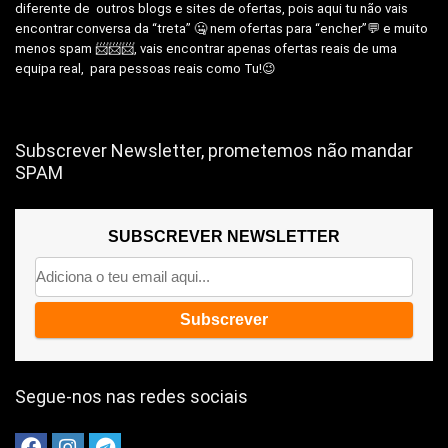
diferente de outros blogs e sites de ofertas, pois aqui tu não vais
encontrar conversa da “treta” 🤐 nem ofertas para “encher”💬 e muito
menos spam 📨📨📨, vais encontrar apenas ofertas reais de uma
equipa real, para pessoas reais como Tu!😉
Subscrever Newsletter, prometemos não mandar
SPAM
SUBSCREVER NEWSLETTER
Segue-nos nas redes sociais