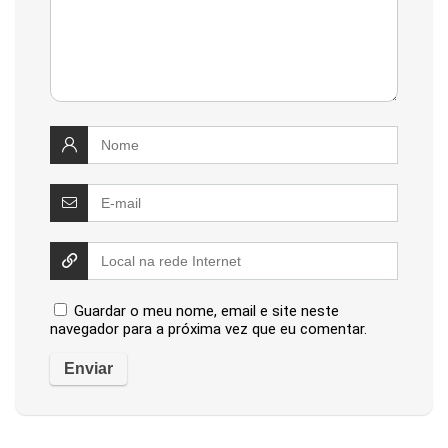
Guardar o meu nome, email e site neste
navegador para a próxima vez que eu comentar.