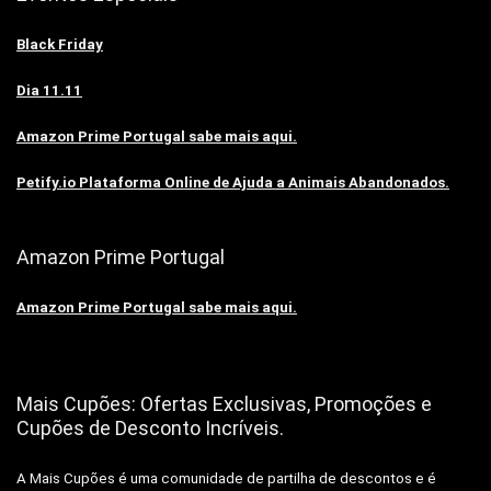
Black Friday
Dia 11.11
Amazon Prime Portugal sabe mais aqui.
Petify.io Plataforma Online de Ajuda a Animais Abandonados.
Amazon Prime Portugal
Amazon Prime Portugal sabe mais aqui.
Mais Cupões: Ofertas Exclusivas, Promoções e
Cupões de Desconto Incríveis.
A Mais Cupões é uma comunidade de partilha de descontos e é