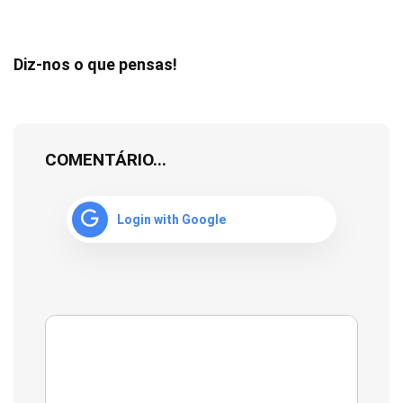
Diz-nos o que pensas!
COMENTÁRIO...
Login with Google