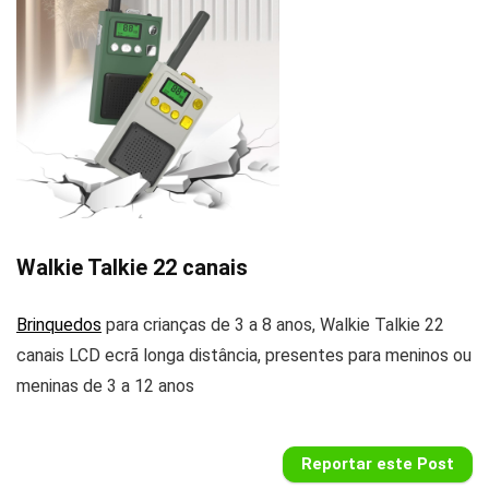
Walkie Talkie 22 canais
Brinquedos
para crianças de 3 a 8 anos, Walkie Talkie 22
canais LCD ecrã longa distância, presentes para meninos ou
meninas de 3 a 12 anos
Reportar este Post