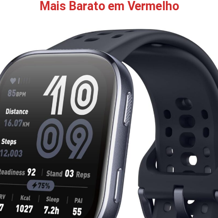
Mais Barato em Vermelho