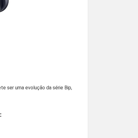
te ser uma evolução da série Bip,
: