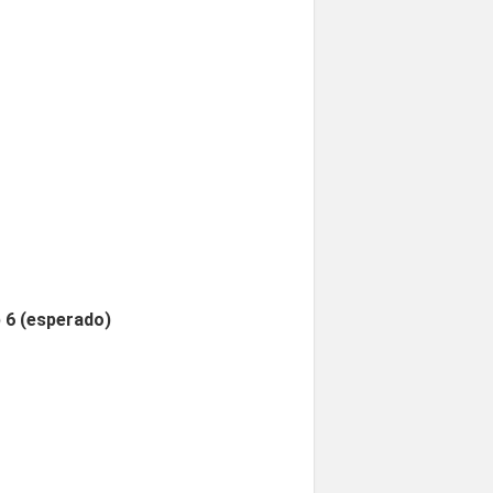
 6 (esperado)