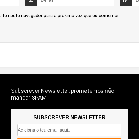
site neste navegador para a próxima vez que eu comentar.
Subscrever Newsletter, prometemos não
mandar SPAM
SUBSCREVER NEWSLETTER