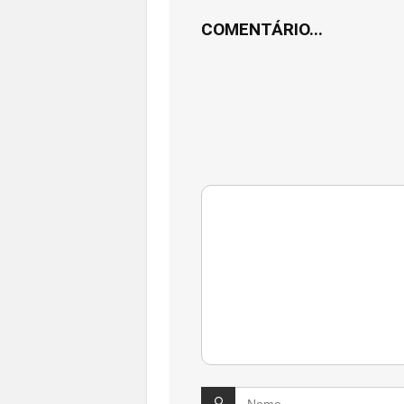
COMENTÁRIO...