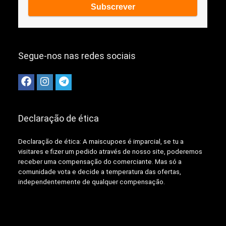
Segue-nos nas redes sociais
Declaração de ética
Declaração de ética: A
maiscupoes é imparcial, se tu a
visitares e fizer um pedido através de nosso site, poderemos
receber uma compensação do comerciante.
Mas só a
comunidade vota e decide a temperatura das ofertas,
independentemente de qualquer compensação.