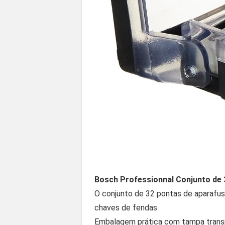
Bosch Professionnal Conjunto de 
O conjunto de 32 pontas de aparafus
chaves de fendas
Embalagem prática com tampa transpar