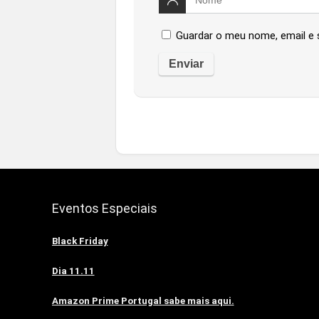
Guardar o meu nome, email e 
Eventos Especiais
Black Friday
Dia 11.11
Amazon Prime Portugal sabe mais aqui.