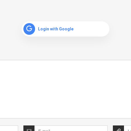
Login with Google