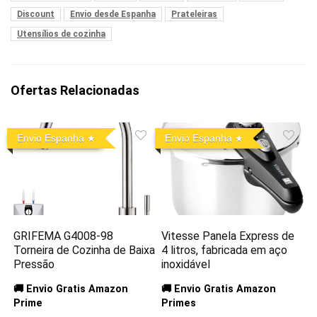
Discount
Envio desde Espanha
Prateleiras
Utensílios de cozinha
Ofertas Relacionadas
Envio Espanha
Envio Espanha
GRIFEMA G4008-98
Vitesse Panela Express de
Torneira de Cozinha de Baixa
4 litros, fabricada em aço
Pressão
inoxidável
🚚 Envio Gratis Amazon
🚚 Envio Gratis Amazon
Prime
Primes