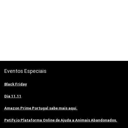
Eventos Especiais
Black Friday
Dia 11.11
Amazon Prime Portugal sabe mais aqui.
Petify.io Plataforma Online de Ajuda a Animais Abandonados.