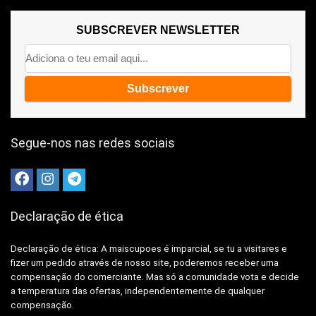
SUBSCREVER NEWSLETTER
Segue-nos nas redes sociais
Declaração de ética
Declaração de ética: A
maiscupoes é imparcial, se tu a visitares e
fizer um pedido através de nosso site, poderemos receber uma
compensação do comerciante.
Mas só a comunidade vota e decide
a temperatura das ofertas, independentemente de qualquer
compensação.