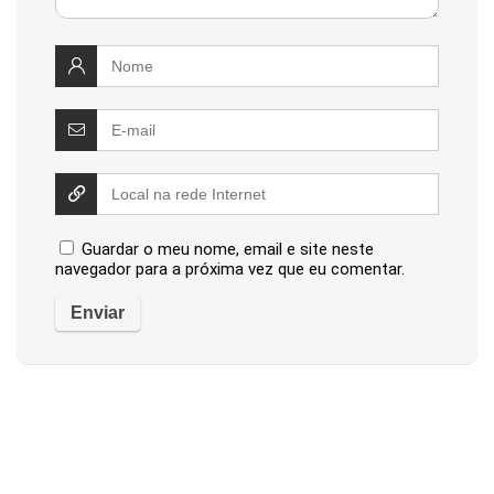
Guardar o meu nome, email e site neste
navegador para a próxima vez que eu comentar.