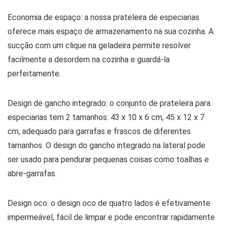
Economia de espaço: a nossa prateleira de especiarias
oferece mais espaço de armazenamento na sua cozinha. A
sucção com um clique na geladeira permite resolver
facilmente a desordem na cozinha e guardá-la
perfeitamente.
Design de gancho integrado: o conjunto de prateleira para
especiarias tem 2 tamanhos: 43 x 10 x 6 cm, 45 x 12 x 7
cm, adequado para garrafas e frascos de diferentes
tamanhos. O design do gancho integrado na lateral pode
ser usado para pendurar pequenas coisas como toalhas e
abre-garrafas.
Design oco: o design oco de quatro lados é efetivamente
impermeável, fácil de limpar e pode encontrar rapidamente