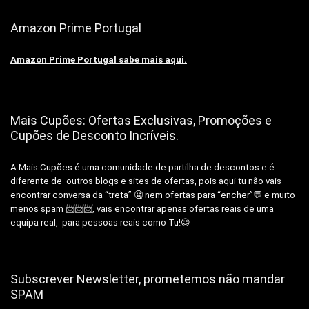
Amazon Prime Portugal
Amazon Prime Portugal sabe mais aqui.
Mais Cupões: Ofertas Exclusivas, Promoções e
Cupões de Desconto Incríveis.
A Mais Cupões é uma comunidade de partilha de descontos e é
diferente de outros blogs e sites de ofertas, pois aqui tu não vais
encontrar conversa da “treta” 🤐 nem ofertas para “encher”💬 e muito
menos spam 📨📨📨, vais encontrar apenas ofertas reais de uma
equipa real, para pessoas reais como Tu!😉
Subscrever Newsletter, prometemos não mandar
SPAM