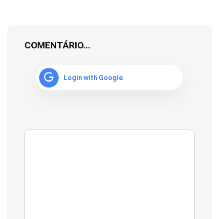
COMENTÁRIO...
Login with Google