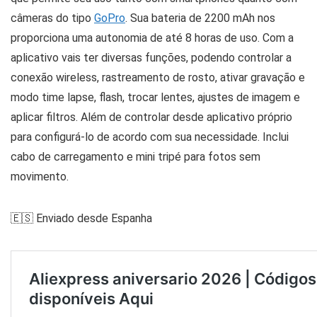
câmeras do tipo
GoPro
. Sua bateria de 2200 mAh nos
proporciona uma autonomia de até 8 horas de uso. Com a
aplicativo vais ter diversas funções, podendo controlar a
conexão wireless, rastreamento de rosto, ativar gravação e
modo time lapse, flash, trocar lentes, ajustes de imagem e
aplicar filtros. Além de controlar desde aplicativo próprio
para configurá-lo de acordo com sua necessidade. Inclui
cabo de carregamento e mini tripé para fotos sem
movimento.
🇪🇸 Enviado desde Espanha