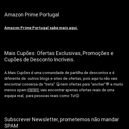
Amazon Prime Portugal
Amazon Prime Portugal sabe mais aqui.
Mais Cupões: Ofertas Exclusivas, Promoções e
Cupões de Desconto Incríveis.
A Mais Cupões é uma comunidade de partilha de descontos e é
diferente de outros blogs e sites de ofertas, pois aqui tu não vais
encontrar conversa da “treta” 🤐 nem ofertas para “encher”💬 e muito
menos spam 📨📨📨, vais encontrar apenas ofertas reais de uma
equipa real, para pessoas reais como Tu!😉
Subscrever Newsletter, prometemos não mandar
SPAM