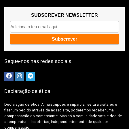
SUBSCREVER NEWSLETTER
Segue-nos nas redes sociais
Declaração de ética
Declaração de ética: A
maiscupoes é imparcial, se tu a visitares e
fizer um pedido através de nosso site, poderemos receber uma
compensação do comerciante.
Mas só a comunidade vota e decide
a temperatura das ofertas, independentemente de qualquer
compensação.