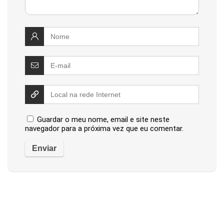
Guardar o meu nome, email e site neste
navegador para a próxima vez que eu comentar.