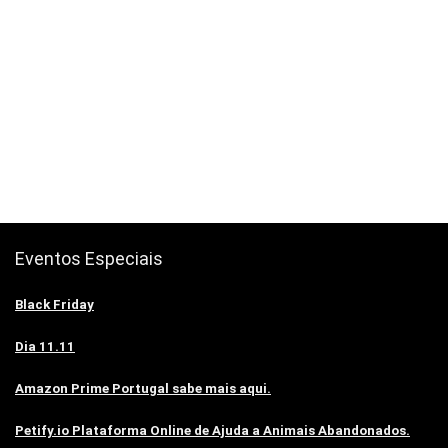
Eventos Especiais
Black Friday
Dia 11.11
Amazon Prime Portugal sabe mais aqui.
Petify.io Plataforma Online de Ajuda a Animais Abandonados.