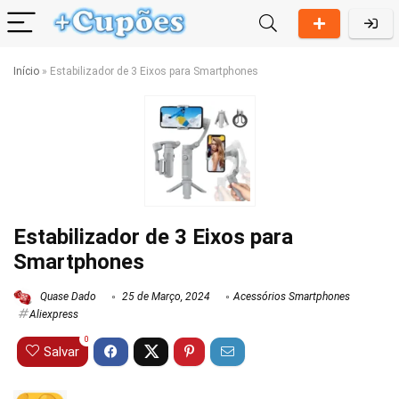
Início
»
Estabilizador de 3 Eixos para Smartphones
Estabilizador de 3 Eixos para
Smartphones
Quase Dado
25 de Março, 2024
Acessórios Smartphones
Aliexpress
0
Salvar