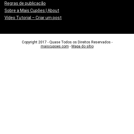
Regras de publicação
Sobre a Mais Cupões | About
Vídeo Tutorial – Criar um post
Copyright 2017 - Quase Todos os Direitos Reservados -
maiscupoes.com
-
Mapa do sítio