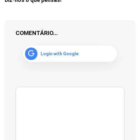
COMENTÁRIO...
Login with Google