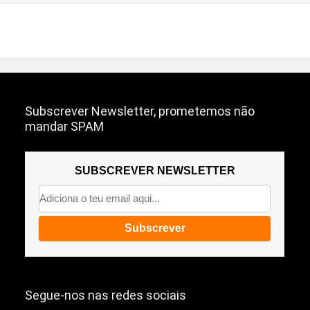
Subscrever Newsletter, prometemos não
mandar SPAM
SUBSCREVER NEWSLETTER
Segue-nos nas redes sociais