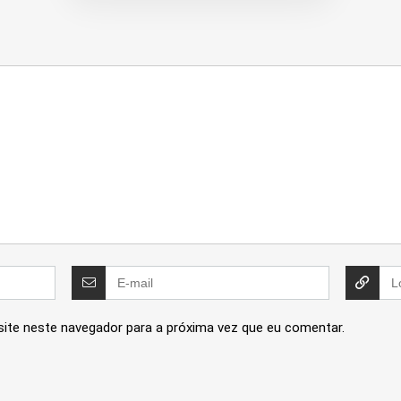
site neste navegador para a próxima vez que eu comentar.