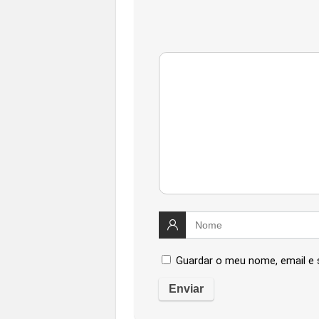
Guardar o meu nome, email e 