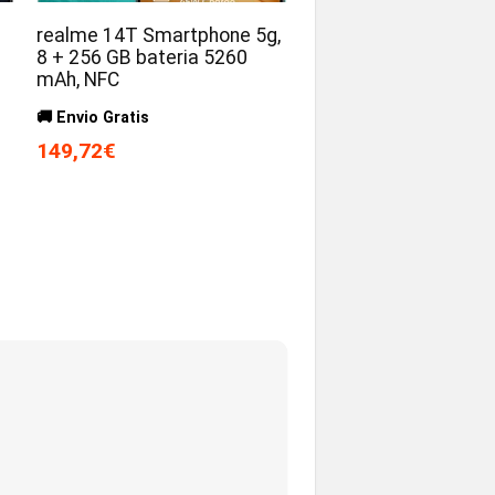
realme 14T Smartphone 5g,
8 + 256 GB bateria 5260
mAh, NFC
🚚 Envio Gratis
149,72€