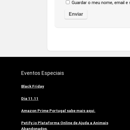
Guardar o meu nome, email e 
Eventos Especiais
Black Friday
Dia 11.11
Amazon Prime Portugal sabe mais aqui.
Petify.io Plataforma Online de Ajuda a Animais
Abandonados.