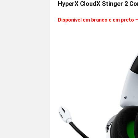
HyperX CloudX Stinger 2 Co
Disponível em branco e em preto