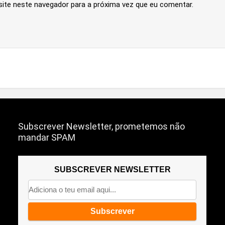
site neste navegador para a próxima vez que eu comentar.
Subscrever Newsletter, prometemos não
mandar SPAM
SUBSCREVER NEWSLETTER