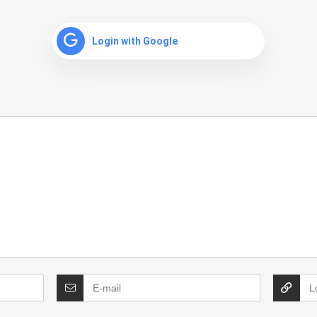
Login with Google