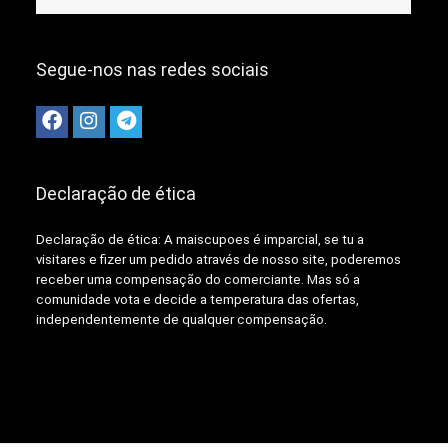
Segue-nos nas redes sociais
Declaração de ética
Declaração de ética: A
maiscupoes é imparcial, se tu a
visitares e fizer um pedido através de nosso site, poderemos
receber uma compensação do comerciante.
Mas só a
comunidade vota e decide a temperatura das ofertas,
independentemente de qualquer compensação.