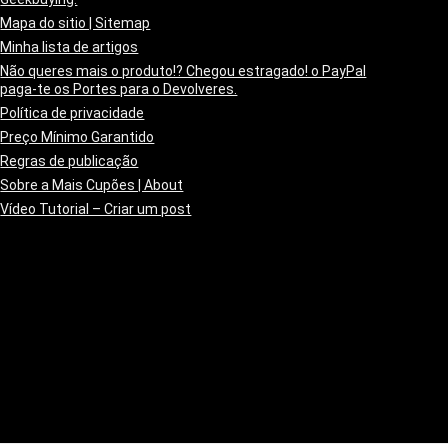
Mapa do sitio | Sitemap
Minha lista de artigos
Não queres mais o produto!? Chegou estragado! o PayPal
paga-te os Portes para o Devolveres.
Política de privacidade
Preço Mínimo Garantido
Regras de publicação
Sobre a Mais Cupões | About
Vídeo Tutorial – Criar um post