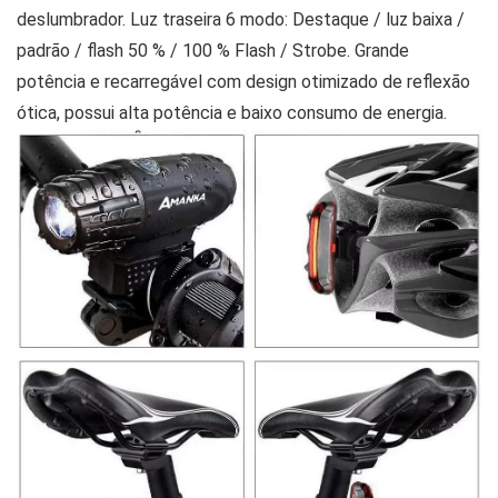
deslumbrador. Luz traseira 6 modo: Destaque / luz baixa /
padrão / flash 50 % / 100 % Flash / Strobe. Grande
potência e recarregável com design otimizado de reflexão
ótica, possui alta potência e baixo consumo de energia.