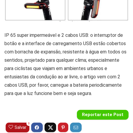
IP 65 super impermeável e 2 cabos USB: o interruptor de
botão e a interface de carregamento USB estão cobertos
com borracha de expansão, resistente à água em todos os
sentidos, projetado para qualquer clima; especialmente
para ciclistas que viajam em ambientes urbanos e
entusiastas da condução ao ar livre, o artigo vem com 2
cabos USB, por favor, carregue a bateria periodicamente
para que a luz funcione bem e seja segura.
Reportar este Post
0
Salvar