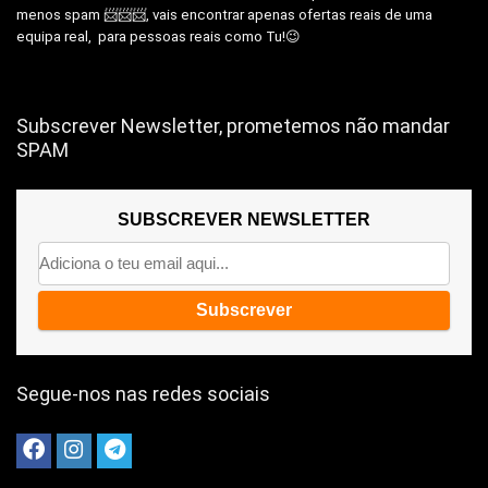
menos spam 📨📨📨, vais encontrar apenas ofertas reais de uma
equipa real, para pessoas reais como Tu!😉
Subscrever Newsletter, prometemos não mandar
SPAM
SUBSCREVER NEWSLETTER
Segue-nos nas redes sociais