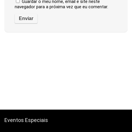
Guardar o meu nome, email e site neste
navegador para a próxima vez que eu comentar.
Eventos Especiais