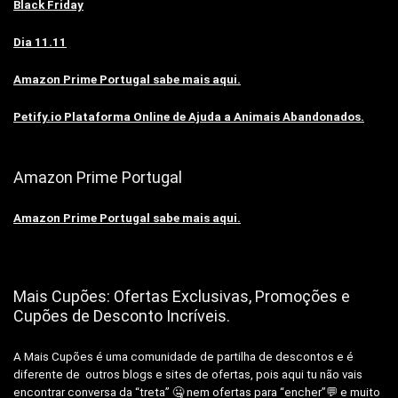
Black Friday
Dia 11.11
Amazon Prime Portugal sabe mais aqui.
Petify.io Plataforma Online de Ajuda a Animais Abandonados.
Amazon Prime Portugal
Amazon Prime Portugal sabe mais aqui.
Mais Cupões: Ofertas Exclusivas, Promoções e
Cupões de Desconto Incríveis.
A Mais Cupões é uma comunidade de partilha de descontos e é
diferente de outros blogs e sites de ofertas, pois aqui tu não vais
encontrar conversa da “treta” 🤐 nem ofertas para “encher”💬 e muito