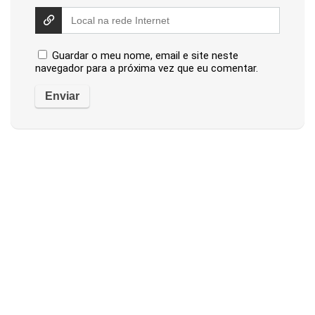
Guardar o meu nome, email e site neste
navegador para a próxima vez que eu comentar.