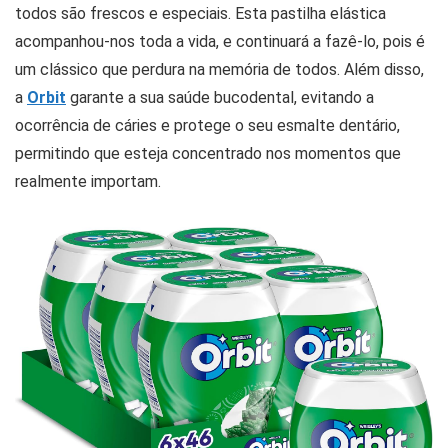
todos são frescos e especiais. Esta pastilha elástica
acompanhou-nos toda a vida, e continuará a fazê-lo, pois é
um clássico que perdura na memória de todos. Além disso,
a
Orbit
garante a sua saúde bucodental, evitando a
ocorrência de cáries e protege o seu esmalte dentário,
permitindo que esteja concentrado nos momentos que
realmente importam.