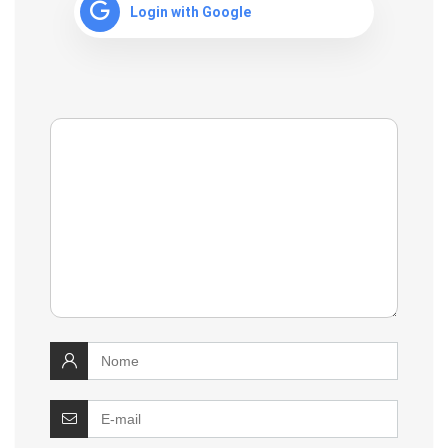
Login with Google