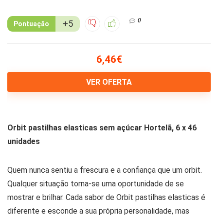
0
+5
Pontuação
6,46€
VER OFERTA
Orbit pastilhas elasticas sem açúcar Hortelã, 6 x 46
unidades
Quem nunca sentiu a frescura e a confiança que um orbit.
Qualquer situação torna-se uma oportunidade de se
mostrar e brilhar. Cada sabor de Orbit pastilhas elasticas é
diferente e esconde a sua própria personalidade, mas