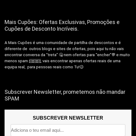
Mais Cupões: Ofertas Exclusivas, Promoções e
Cupões de Desconto Incríveis.
A Mais Cupões é uma comunidade de partilha de descontos e é
diferente de outros blogs e sites de ofertas, pois aqui tu não vais
encontrar conversa da “treta” 🤐 nem ofertas para “encher”💬 e muito
menos spam 📨📨📨, vais encontrar apenas ofertas reais de uma
equipa real, para pessoas reais como Tu!😉
Subscrever Newsletter, prometemos não mandar
SPAM
SUBSCREVER NEWSLETTER