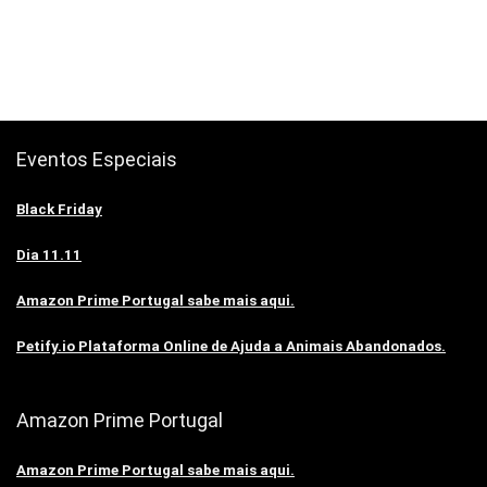
Eventos Especiais
Black Friday
Dia 11.11
Amazon Prime Portugal sabe mais aqui.
Petify.io Plataforma Online de Ajuda a Animais Abandonados.
Amazon Prime Portugal
Amazon Prime Portugal sabe mais aqui.