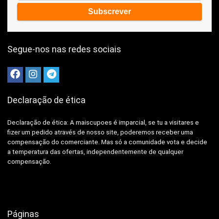
Segue-nos nas redes sociais
Declaração de ética
Declaração de ética: A
maiscupoes é imparcial, se tu a visitares e
fizer um pedido através de nosso site, poderemos receber uma
compensação do comerciante.
Mas só a comunidade vota e decide
a temperatura das ofertas, independentemente de qualquer
compensação.
Páginas