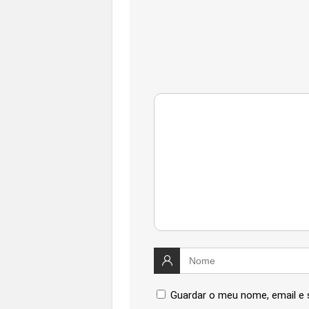
Guardar o meu nome, email e 