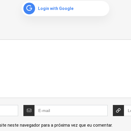
Login with Google
site neste navegador para a próxima vez que eu comentar.