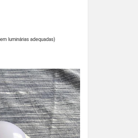
s em luminárias adequadas)