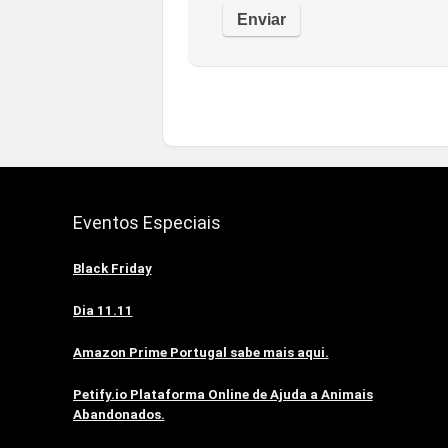
Eventos Especiais
Black Friday
Dia 11.11
Amazon Prime Portugal sabe mais aqui.
Petify.io Plataforma Online de Ajuda a Animais
Abandonados.