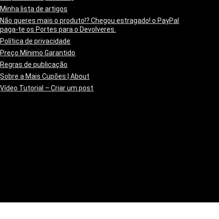
Minha lista de artigos
Não queres mais o produto!? Chegou estragado! o PayPal
paga-te os Portes para o Devolveres.
Política de privacidade
Preço Mínimo Garantido
Regras de publicação
Sobre a Mais Cupões | About
Vídeo Tutorial – Criar um post