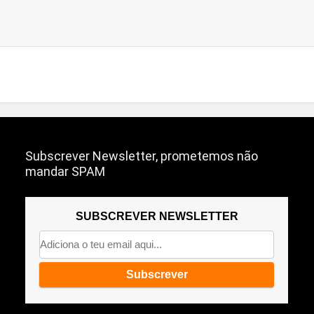
Subscrever Newsletter, prometemos não
mandar SPAM
SUBSCREVER NEWSLETTER