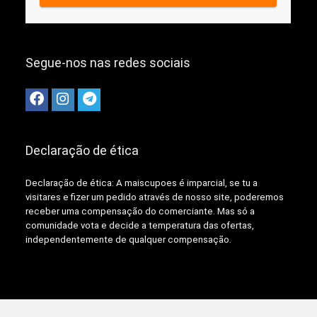
Segue-nos nas redes sociais
Declaração de ética
Declaração de ética: A
maiscupoes é imparcial, se tu a
visitares e fizer um pedido através de nosso site, poderemos
receber uma compensação do comerciante.
Mas só a
comunidade vota e decide a temperatura das ofertas,
independentemente de qualquer compensação.