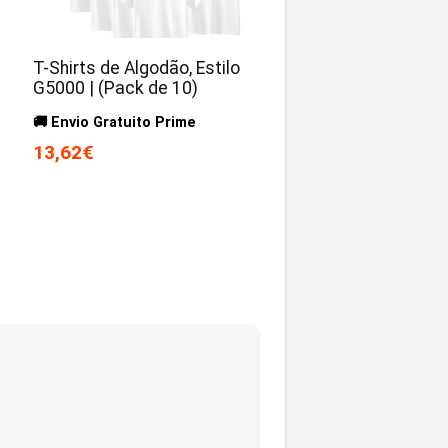
T-Shirts de Algodão, Estilo
G5000 | (Pack de 10)
🚚 Envio Gratuito Prime
13,62€