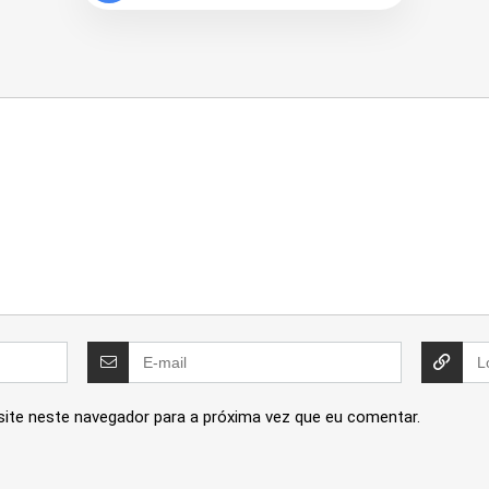
site neste navegador para a próxima vez que eu comentar.