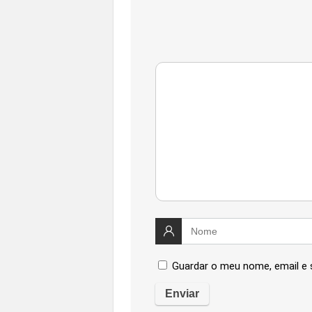
Guardar o meu nome, email e 