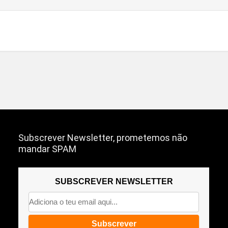
Subscrever Newsletter, prometemos não
mandar SPAM
SUBSCREVER NEWSLETTER