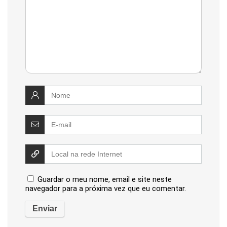
Guardar o meu nome, email e site neste
navegador para a próxima vez que eu comentar.