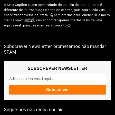
A Mais Cupões é uma comunidade de partilha de descontos e é
diferente de outros blogs e sites de ofertas, pois aqui tu não vais
encontrar conversa da “treta” 🤐 nem ofertas para “encher”💬 e muito
menos spam 📨📨📨, vais encontrar apenas ofertas reais de uma
equipa real, para pessoas reais como Tu!😉
Subscrever Newsletter, prometemos não mandar
SPAM
SUBSCREVER NEWSLETTER
Segue-nos nas redes sociais