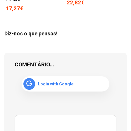
22,82€
17,27€
Diz-nos o que pensas!
COMENTÁRIO...
Login with Google