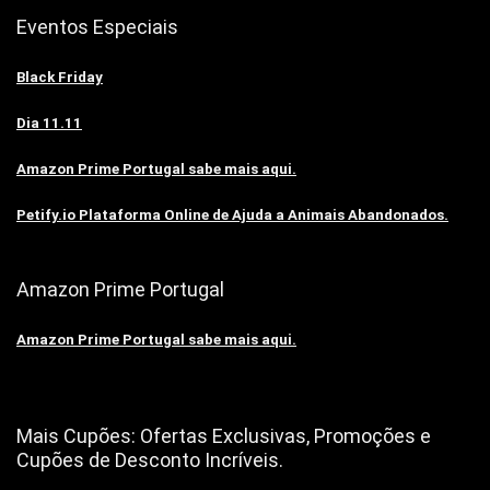
Eventos Especiais
Black Friday
Dia 11.11
Amazon Prime Portugal sabe mais aqui.
Petify.io Plataforma Online de Ajuda a Animais Abandonados.
Amazon Prime Portugal
Amazon Prime Portugal sabe mais aqui.
Mais Cupões: Ofertas Exclusivas, Promoções e
Cupões de Desconto Incríveis.