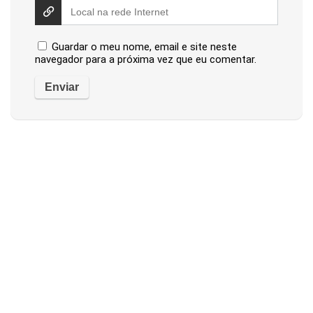
Guardar o meu nome, email e site neste
navegador para a próxima vez que eu comentar.