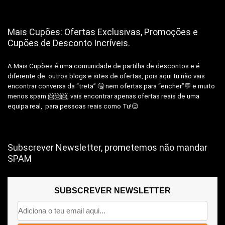
Mais Cupões: Ofertas Exclusivas, Promoções e
Cupões de Desconto Incríveis.
A Mais Cupões é uma comunidade de partilha de descontos e é
diferente de outros blogs e sites de ofertas, pois aqui tu não vais
encontrar conversa da “treta” 🤐 nem ofertas para “encher”💬 e muito
menos spam 📨📨📨, vais encontrar apenas ofertas reais de uma
equipa real, para pessoas reais como Tu!😉
Subscrever Newsletter, prometemos não mandar
SPAM
SUBSCREVER NEWSLETTER