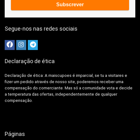
Segue-nos nas redes sociais
Declaração de ética
Declaração de ética: A
maiscupoes é imparcial, se tu a visitares e
fizer um pedido através de nosso site, poderemos receber uma
compensação do comerciante.
Mas só a comunidade vota e decide
a temperatura das ofertas, independentemente de qualquer
compensação.
Páginas