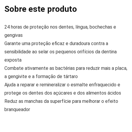
Sobre este produto
24 horas de proteção nos dentes, língua, bochechas e
gengivas
Garante uma proteção eficaz e duradoura contra a
sensibilidade ao selar os pequenos orifícios da dentina
exposta
Combate ativamente as bactérias para reduzir mais a placa,
a gengivite e a formação de tártaro
Ajuda a reparar e remineralizar o esmalte enfraquecido e
protege os dentes dos açúcares e dos alimentos ácidos
Reduz as manchas da superfície para melhorar o efeito
branqueador