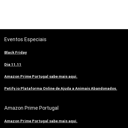
Eventos Especiais
Black Friday
Dia 11.11
Amazon Prime Portugal sabe mais aqui.
Petify.io Plataforma Online de Ajuda a Animais Abandonados.
Amazon Prime Portugal
Amazon Prime Portugal sabe mais aqui.