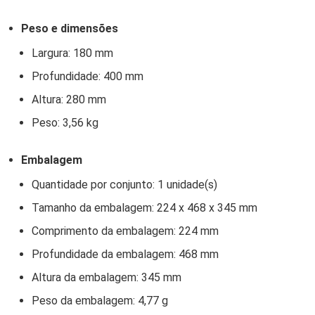
Peso e dimensões
Largura: 180 mm
Profundidade: 400 mm
Altura: 280 mm
Peso: 3,56 kg
Embalagem
Quantidade por conjunto: 1 unidade(s)
Tamanho da embalagem: 224 x 468 x 345 mm
Comprimento da embalagem: 224 mm
Profundidade da embalagem: 468 mm
Altura da embalagem: 345 mm
Peso da embalagem: 4,77 g