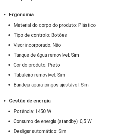
Ergonomia
Material do corpo do produto: Plástico
Tipo de controlo: Botões
Visor incorporado: Não
Tanque de água removível: Sim
Cor do produto: Preto
Tabuleiro removível: Sim
Bandeja apara-pingos ajustável: Sim
Gestão de energia
Potência: 1450 W
Consumo de energia (standby): 0,5 W
Desligar automático: Sim