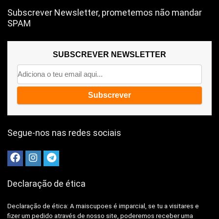
Subscrever Newsletter, prometemos não mandar
SPAM
SUBSCREVER NEWSLETTER
Segue-nos nas redes sociais
Declaração de ética
Declaração de ética: A
maiscupoes é imparcial, se tu a visitares e
fizer um pedido através de nosso site, poderemos receber uma