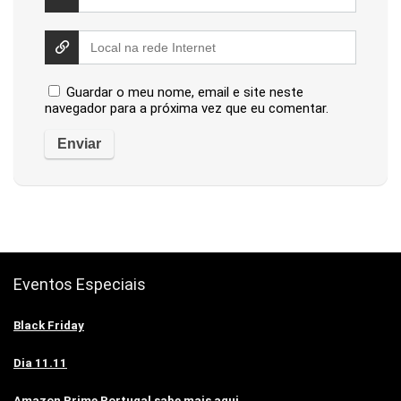
Guardar o meu nome, email e site neste
navegador para a próxima vez que eu comentar.
Eventos Especiais
Black Friday
Dia 11.11
Amazon Prime Portugal sabe mais aqui.