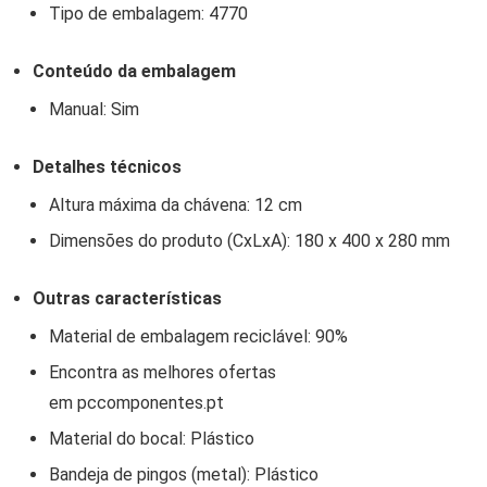
Tipo de embalagem: 4770
Conteúdo da embalagem
Manual: Sim
Detalhes técnicos
Altura máxima da chávena: 12 cm
Dimensões do produto (CxLxA): 180 x 400 x 280 mm
Outras características
Material de embalagem reciclável: 90%
Encontra as melhores ofertas
em pccomponentes.pt
Material do bocal: Plástico
Bandeja de pingos (metal): Plástico