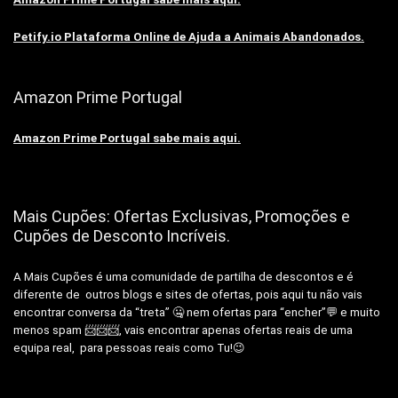
Petify.io Plataforma Online de Ajuda a Animais Abandonados.
Amazon Prime Portugal
Amazon Prime Portugal sabe mais aqui.
Mais Cupões: Ofertas Exclusivas, Promoções e
Cupões de Desconto Incríveis.
A Mais Cupões é uma comunidade de partilha de descontos e é
diferente de outros blogs e sites de ofertas, pois aqui tu não vais
encontrar conversa da “treta” 🤐 nem ofertas para “encher”💬 e muito
menos spam 📨📨📨, vais encontrar apenas ofertas reais de uma
equipa real, para pessoas reais como Tu!😉