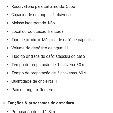
Reservatório para café moído: Copo
Capacidade em copos: 2 chávenas
Moinho incorporado: Não
Local de colocação: Bancada
Tipo de produto: Máquina de café de cápsulas
Volume do depósito de água: 1 l
Tipo de entrada de café: Cápsula de café
Tempo de preparação de 1 chávena: 30 s
Tempo de preparação de 2 chávenas: 60 s
Quantidade de chaleiras: 1
País de origem: Roménia
Funções & programas de cozedura
Preparação de café: Sim