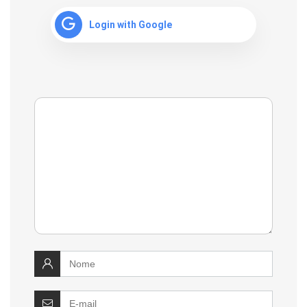
Login with Google