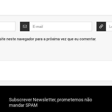
site neste navegador para a próxima vez que eu comentar.
Subscrever Newsletter, prometemos não
mandar SPAM