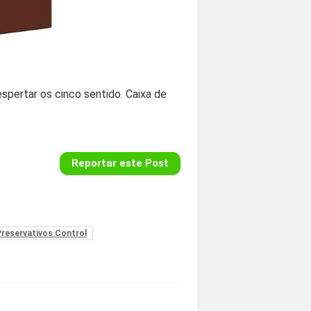
spertar os cinco sentido. Caixa de
Reportar este Post
Preservativos Control