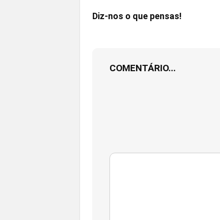
Diz-nos o que pensas!
COMENTÁRIO...