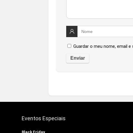
Guardar o meu nome, email e 
Eventos Especiais
Black Friday