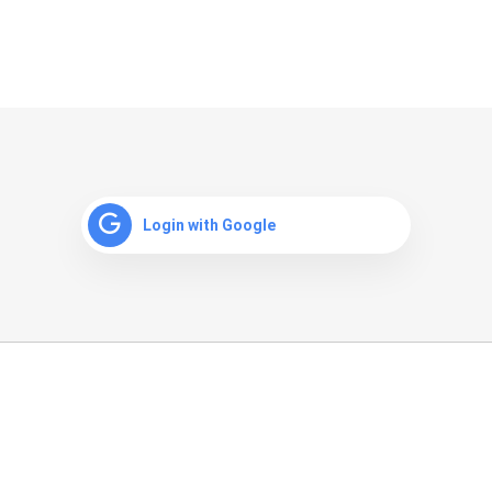
Login with Google