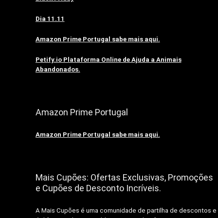
Dia 11.11
Amazon Prime Portugal sabe mais aqui.
Petify.io Plataforma Online de Ajuda a Animais
Abandonados.
Amazon Prime Portugal
Amazon Prime Portugal sabe mais aqui.
Mais Cupões: Ofertas Exclusivas, Promoções
e Cupões de Desconto Incríveis.
A Mais Cupões é uma comunidade de partilha de descontos e