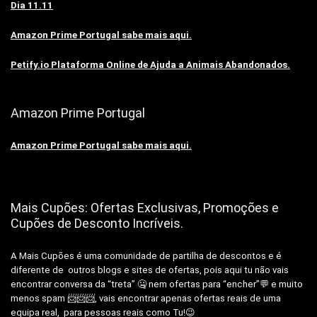
Dia 11.11
Amazon Prime Portugal sabe mais aqui.
Petify.io Plataforma Online de Ajuda a Animais Abandonados.
Amazon Prime Portugal
Amazon Prime Portugal sabe mais aqui.
Mais Cupões: Ofertas Exclusivas, Promoções e
Cupões de Desconto Incríveis.
A Mais Cupões é uma comunidade de partilha de descontos e é
diferente de outros blogs e sites de ofertas, pois aqui tu não vais
encontrar conversa da “treta” 🤐 nem ofertas para “encher”💬 e muito
menos spam 📨📨📨, vais encontrar apenas ofertas reais de uma
equipa real, para pessoas reais como Tu!😉