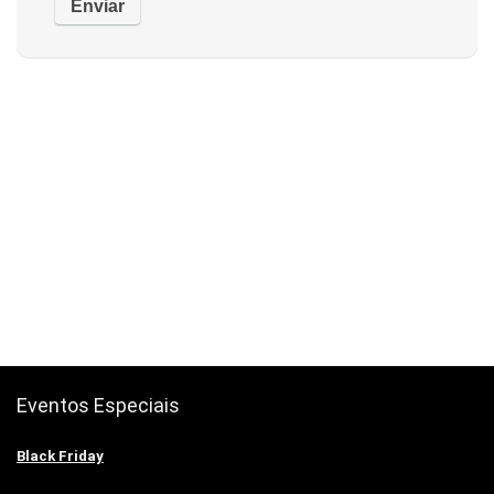
Eventos Especiais
Black Friday