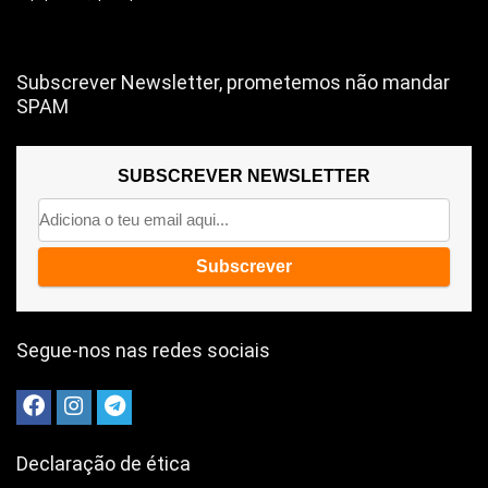
Subscrever Newsletter, prometemos não mandar
SPAM
SUBSCREVER NEWSLETTER
Segue-nos nas redes sociais
Declaração de ética