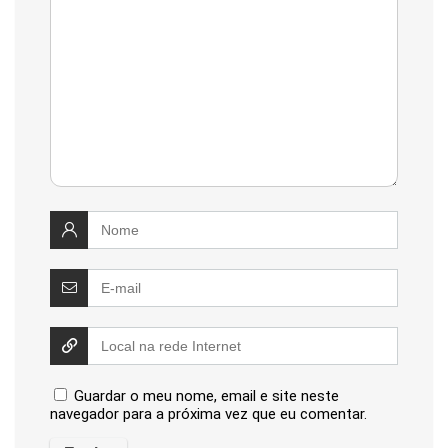
Guardar o meu nome, email e site neste
navegador para a próxima vez que eu comentar.