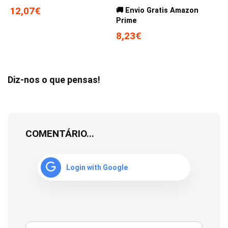
12,07€
🚚 Envio Gratis Amazon
Prime
8,23€
Diz-nos o que pensas!
COMENTÁRIO...
Login with Google