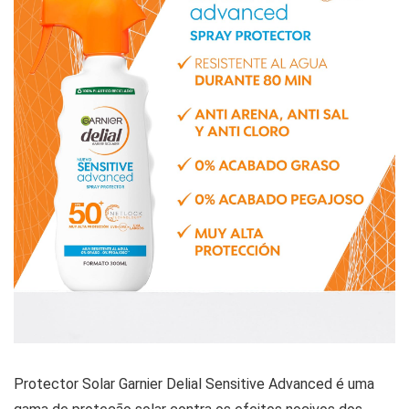
Protector Solar Garnier Delial Sensitive Advanced é uma