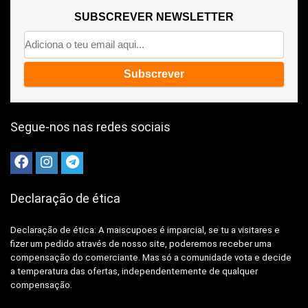
SUBSCREVER NEWSLETTER
Segue-nos nas redes sociais
Declaração de ética
Declaração de ética: A
maiscupoes é imparcial, se tu a visitares e
fizer um pedido através de nosso site, poderemos receber uma
compensação do comerciante.
Mas só a comunidade vota e decide
a temperatura das ofertas, independentemente de qualquer
compensação.