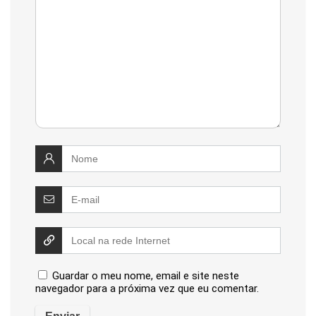
Guardar o meu nome, email e site neste
navegador para a próxima vez que eu comentar.