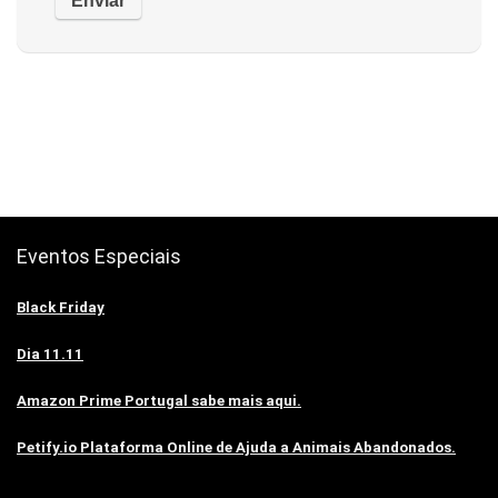
Eventos Especiais
Black Friday
Dia 11.11
Amazon Prime Portugal sabe mais aqui.
Petify.io Plataforma Online de Ajuda a Animais Abandonados.