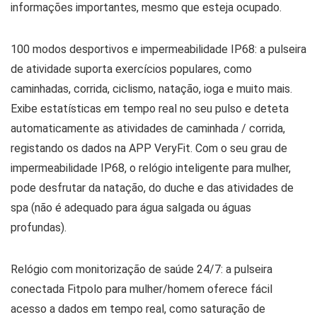
informações importantes, mesmo que esteja ocupado.
100 modos desportivos e impermeabilidade IP68: a pulseira
de atividade suporta exercícios populares, como
caminhadas, corrida, ciclismo, natação, ioga e muito mais.
Exibe estatísticas em tempo real no seu pulso e deteta
automaticamente as atividades de caminhada / corrida,
registando os dados na APP VeryFit. Com o seu grau de
impermeabilidade IP68, o relógio inteligente para mulher,
pode desfrutar da natação, do duche e das atividades de
spa (não é adequado para água salgada ou águas
profundas).
Relógio com monitorização de saúde 24/7: a pulseira
conectada Fitpolo para mulher/homem oferece fácil
acesso a dados em tempo real, como saturação de