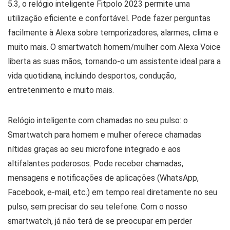
5.3, o relógio inteligente Fitpolo 2023 permite uma
utilização eficiente e confortável. Pode fazer perguntas
facilmente à Alexa sobre temporizadores, alarmes, clima e
muito mais. O smartwatch homem/mulher com Alexa Voice
liberta as suas mãos, tornando-o um assistente ideal para a
vida quotidiana, incluindo desportos, condução,
entretenimento e muito mais.
Relógio inteligente com chamadas no seu pulso: o
Smartwatch para homem e mulher oferece chamadas
nítidas graças ao seu microfone integrado e aos
altifalantes poderosos. Pode receber chamadas,
mensagens e notificações de aplicações (WhatsApp,
Facebook, e-mail, etc.) em tempo real diretamente no seu
pulso, sem precisar do seu telefone. Com o nosso
smartwatch, já não terá de se preocupar em perder