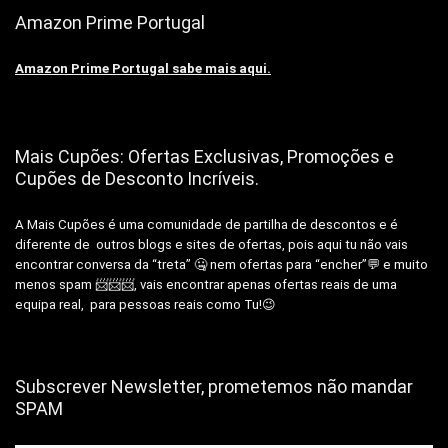
Amazon Prime Portugal
Amazon Prime Portugal sabe mais aqui.
Mais Cupões: Ofertas Exclusivas, Promoções e
Cupões de Desconto Incríveis.
A Mais Cupões é uma comunidade de partilha de descontos e é
diferente de outros blogs e sites de ofertas, pois aqui tu não vais
encontrar conversa da “treta” 🤐 nem ofertas para “encher”💬 e muito
menos spam 📨📨📨, vais encontrar apenas ofertas reais de uma
equipa real, para pessoas reais como Tu!😉
Subscrever Newsletter, prometemos não mandar
SPAM