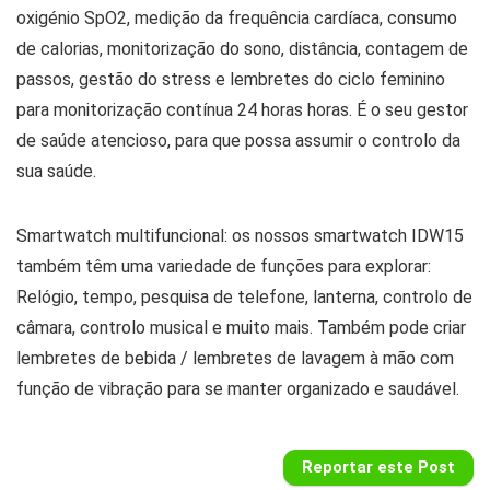
oxigénio SpO2, medição da frequência cardíaca, consumo
de calorias, monitorização do sono, distância, contagem de
passos, gestão do stress e lembretes do ciclo feminino
para monitorização contínua 24 horas horas. É o seu gestor
de saúde atencioso, para que possa assumir o controlo da
sua saúde.
Smartwatch multifuncional: os nossos smartwatch IDW15
também têm uma variedade de funções para explorar:
Relógio, tempo, pesquisa de telefone, lanterna, controlo de
câmara, controlo musical e muito mais. Também pode criar
lembretes de bebida / lembretes de lavagem à mão com
função de vibração para se manter organizado e saudável.
Reportar este Post