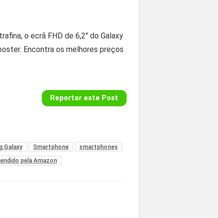
rafina, o ecrã FHD de 6,2″ do Galaxy
Booster. Encontra os melhores preços
Reportar este Post
 Galaxy
Smartphone
smartphones
endido pela Amazon