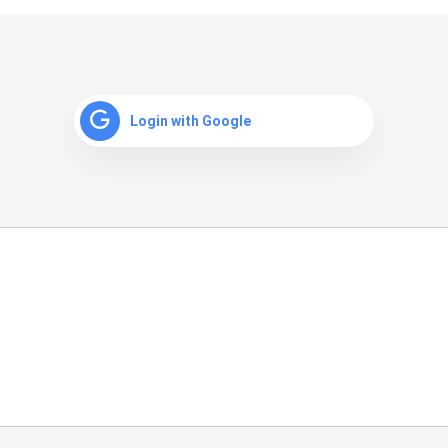
Login with Google