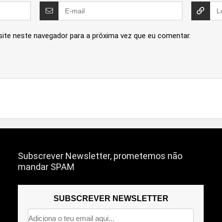
site neste navegador para a próxima vez que eu comentar.
Subscrever Newsletter, prometemos não
mandar SPAM
SUBSCREVER NEWSLETTER