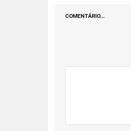
COMENTÁRIO...