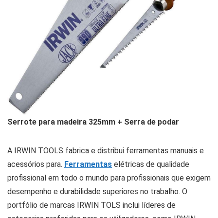
Serrote para madeira 325mm + Serra de podar
A IRWIN TOOLS fabrica e distribui ferramentas manuais e
acessórios para.
Ferramentas
elétricas de qualidade
profissional em todo o mundo para profissionais que exigem
desempenho e durabilidade superiores no trabalho. O
portfólio de marcas IRWIN TOLS inclui líderes de