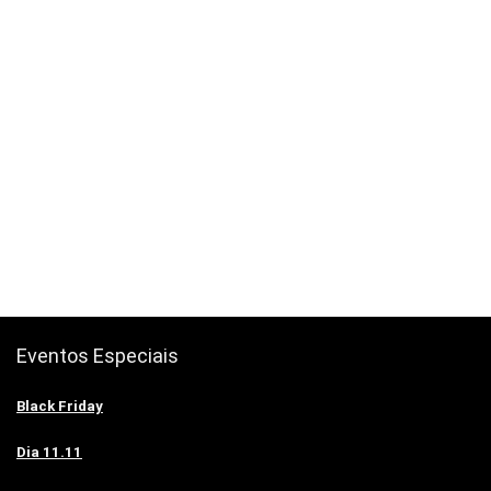
Eventos Especiais
Black Friday
Dia 11.11