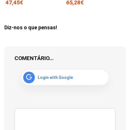
47,45€
65,28€
Diz-nos o que pensas!
COMENTÁRIO...
Login with Google