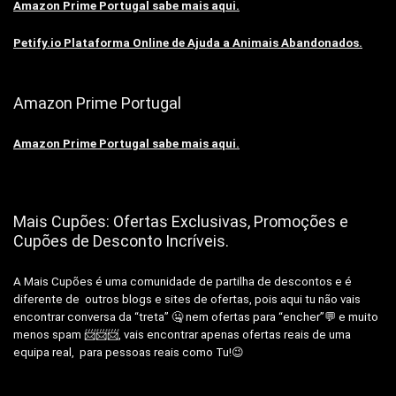
Amazon Prime Portugal sabe mais aqui.
Petify.io Plataforma Online de Ajuda a Animais Abandonados.
Amazon Prime Portugal
Amazon Prime Portugal sabe mais aqui.
Mais Cupões: Ofertas Exclusivas, Promoções e
Cupões de Desconto Incríveis.
A Mais Cupões é uma comunidade de partilha de descontos e é
diferente de outros blogs e sites de ofertas, pois aqui tu não vais
encontrar conversa da “treta” 🤐 nem ofertas para “encher”💬 e muito
menos spam 📨📨📨, vais encontrar apenas ofertas reais de uma
equipa real, para pessoas reais como Tu!😉