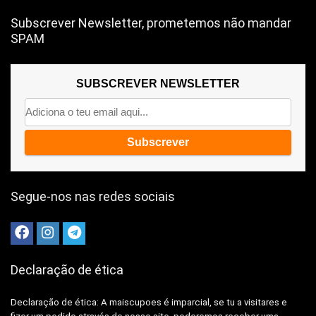
Subscrever Newsletter, prometemos não mandar
SPAM
SUBSCREVER NEWSLETTER
Segue-nos nas redes sociais
Declaração de ética
Declaração de ética: A
maiscupoes é imparcial, se tu a visitares e