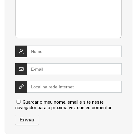
Guardar o meu nome, email e site neste
navegador para a próxima vez que eu comentar.