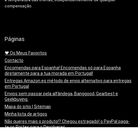
compensação.
Páginas
❤️ Os Meus Favoritos
Contacto
Encomendas para Espanha! Encomendas só para Espanha
diretamente para a tua morada em Portugal!
Entregas Amazon.es método de envio alternativo para entregas
em Portugal
Envios sem passar pela alfândega, Banggood, Gearbest e
Geekbuying.
Mapa do sitio | Sitemap
Minha lista de artigos
Não queres mais o produto!? Chegou estragado! o PayPal paga-
te os Portes para o Devolveres.
Política de privacidade