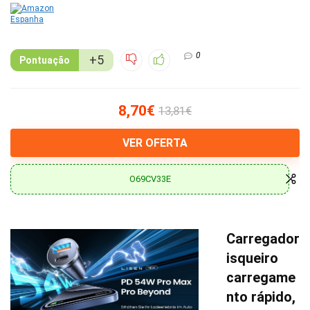
0
+5
Pontuação
8,70€
13,81€
VER OFERTA
O69CV33E
Carregador
isqueiro
carregame
nto rápido,