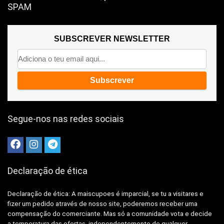
SPAM
SUBSCREVER NEWSLETTER
Segue-nos nas redes sociais
Declaração de ética
Declaração de ética: A
maiscupoes é imparcial, se tu a visitares e
fizer um pedido através de nosso site, poderemos receber uma
compensação do comerciante.
Mas só a comunidade vota e decide
a temperatura das ofertas, independentemente de qualquer