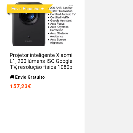
Envio Espanha
Projetor inteligente Xiaomi
L1, 200 lúmens ISO Google
TV, resolução física 1080p
🚚 Envio Gratuito
157,23€