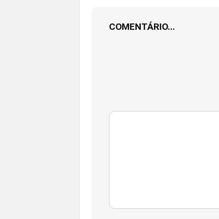
COMENTÁRIO...