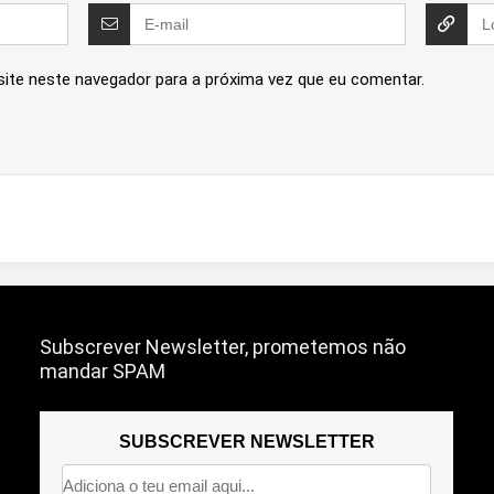
site neste navegador para a próxima vez que eu comentar.
Subscrever Newsletter, prometemos não
mandar SPAM
SUBSCREVER NEWSLETTER