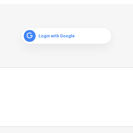
Login with Google