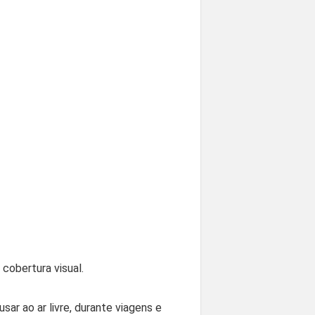
cobertura visual.
sar ao ar livre, durante viagens e