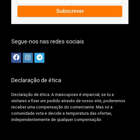
Segue-nos nas redes sociais
Declaração de ética
Declaração de ética: A
maiscupoes é imparcial, se tu a
visitares e fizer um pedido através de nosso site, poderemos
receber uma compensação do comerciante.
Mas só a
comunidade vota e decide a temperatura das ofertas,
independentemente de qualquer compensação.