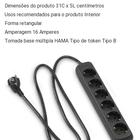
Dimensões do produto 31C x 5L centímetros
Usos recomendados para o produto Interior
Forma retangular
Amperagem 16 Amperes
Tomada base múltipla HAMA Tipo de token Tipo B