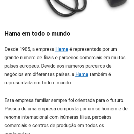
Hama em todo o mundo
Desde 1985, a empresa
Hama
é representada por um
grande número de filiais e parceiros comerciais em muitos
países europeus. Devido aos inúmeros parceiros de
negócios em diferentes países, a
Hama
também é
representada em todo o mundo.
Esta empresa familiar sempre foi orientada para o futuro.
Passou de uma empresa composta por um só homem e de
renome internacional com inúmeras filiais, parceiros
comerciais e centros de produção em todos os
continentes.