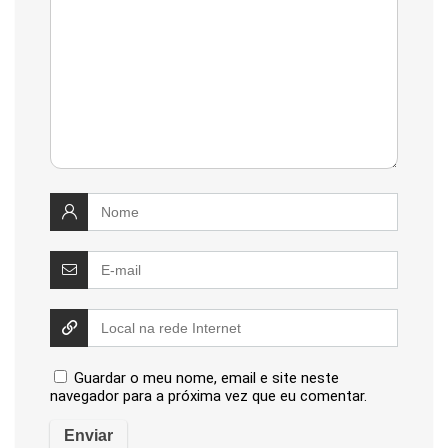
Guardar o meu nome, email e site neste
navegador para a próxima vez que eu comentar.