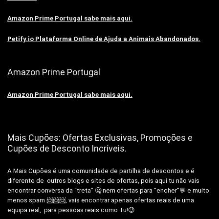
Amazon Prime Portugal sabe mais aqui.
Petify.io Plataforma Online de Ajuda a Animais Abandonados.
Amazon Prime Portugal
Amazon Prime Portugal sabe mais aqui.
Mais Cupões: Ofertas Exclusivas, Promoções e
Cupões de Desconto Incríveis.
A Mais Cupões é uma comunidade de partilha de descontos e é
diferente de outros blogs e sites de ofertas, pois aqui tu não vais
encontrar conversa da “treta” 🤐 nem ofertas para “encher”💬 e muito
menos spam 📨📨📨, vais encontrar apenas ofertas reais de uma
equipa real, para pessoas reais como Tu!😉