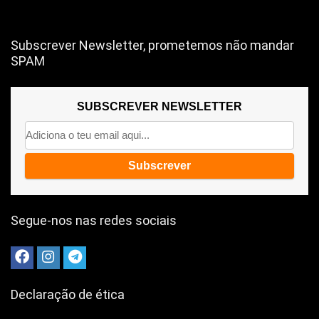
Subscrever Newsletter, prometemos não mandar
SPAM
SUBSCREVER NEWSLETTER
Segue-nos nas redes sociais
Declaração de ética