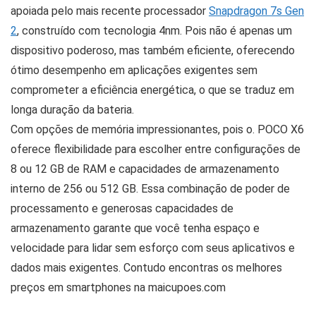
apoiada pelo mais recente processador
Snapdragon 7s Gen
2
, construído com tecnologia 4nm. Pois não é apenas um
dispositivo poderoso, mas também eficiente, oferecendo
ótimo desempenho em aplicações exigentes sem
comprometer a eficiência energética, o que se traduz em
longa duração da bateria.
Com opções de memória impressionantes, pois o. POCO X6
oferece flexibilidade para escolher entre configurações de
8 ou 12 GB de RAM e capacidades de armazenamento
interno de 256 ou 512 GB. Essa combinação de poder de
processamento e generosas capacidades de
armazenamento garante que você tenha espaço e
velocidade para lidar sem esforço com seus aplicativos e
dados mais exigentes. Contudo encontras os melhores
preços em smartphones na maicupoes.com