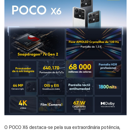
O POCO X6 destaca-se pela sua extraordinária potência,