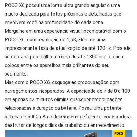
POCO X6 possui uma lente ultra grande angular e uma
macro dedicada para fotos próximas e detalhadas que
envolvem você na profundidade de cada cena.
Mergulhe em uma experiência visual incomparável com o
POCO X6, com resolução de 1,5K, além de uma
impressionante taxa de atualização de até 120Hz. Pois ele
se destaca pelo brilho máximo de até 1800 nits, o que o
coloca entre os aparelhos mais brilhantes do seu
segmento.
Mas com o POCO X6, esqueça as preocupações com
carregamentos inesperados. A capacidade de ir de 0 a 100
em apenas 42 minutos elimina quaisquer preocupações
relacionadas à duração da bateria. Possui uma potente
bateria de 5000mAh e desempenho eficiente, você poderá
desfrutar de longos dias de trabalho ou entretenimento.