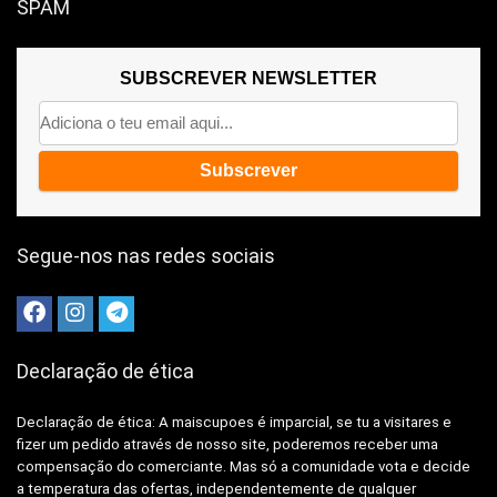
SPAM
SUBSCREVER NEWSLETTER
Segue-nos nas redes sociais
Declaração de ética
Declaração de ética: A
maiscupoes é imparcial, se tu a visitares e
fizer um pedido através de nosso site, poderemos receber uma
compensação do comerciante.
Mas só a comunidade vota e decide
a temperatura das ofertas, independentemente de qualquer