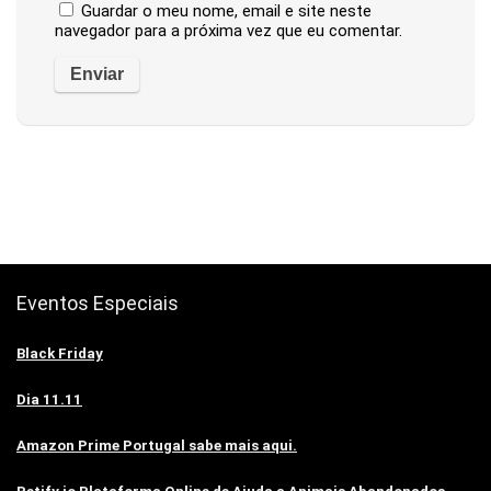
Guardar o meu nome, email e site neste
navegador para a próxima vez que eu comentar.
Eventos Especiais
Black Friday
Dia 11.11
Amazon Prime Portugal sabe mais aqui.