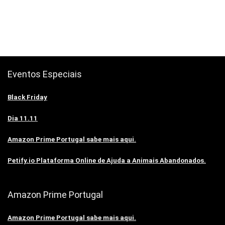
Eventos Especiais
Black Friday
Dia 11.11
Amazon Prime Portugal sabe mais aqui.
Petify.io Plataforma Online de Ajuda a Animais Abandonados.
Amazon Prime Portugal
Amazon Prime Portugal sabe mais aqui.