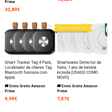
Prime
32,80€
Envio Espanha
Smart Tracker Tag 4 Pack,
Smartwares Detector de
Localizador de chaves Tag
fumo, 1 ano de bateria
Bluetooth funciona com
incluída (USADO COMO
Apple
NOVO)
🚚 Envio Gratis Amazon
🚚 Envio Gratis Amazon
Prime
Prime
9,99€
7,87€