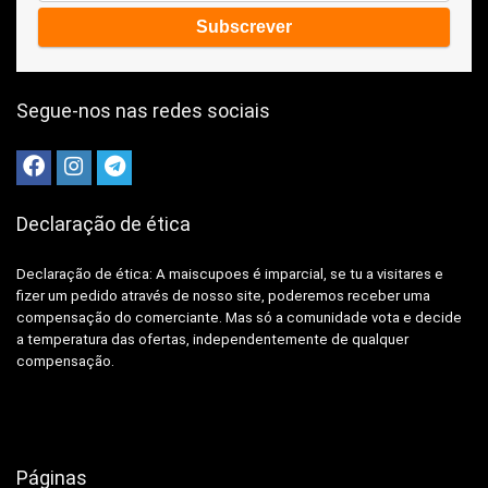
Segue-nos nas redes sociais
Declaração de ética
Declaração de ética: A
maiscupoes é imparcial, se tu a visitares e
fizer um pedido através de nosso site, poderemos receber uma
compensação do comerciante.
Mas só a comunidade vota e decide
a temperatura das ofertas, independentemente de qualquer
compensação.
Páginas