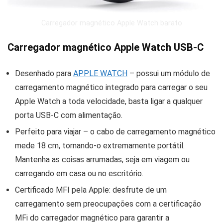
Carregador magnético Apple Watch barato
Carregador magnético Apple Watch USB-C
Desenhado para
APPLE WATCH
– possui um módulo de
carregamento magnético integrado para carregar o seu
Apple Watch a toda velocidade, basta ligar a qualquer
porta USB-C com alimentação.
Perfeito para viajar – o cabo de carregamento magnético
mede 18 cm, tornando-o extremamente portátil.
Mantenha as coisas arrumadas, seja em viagem ou
carregando em casa ou no escritório.
Certificado MFI pela Apple: desfrute de um
carregamento sem preocupações com a certificação
MFi do carregador magnético para garantir a