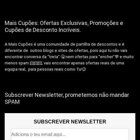
Mais Cupões: Ofertas Exclusivas, Promoções e
Cupões de Desconto Incríveis.
A Mais Cupões é uma comunidade de partilha de descontos e é
diferente de outros blogs e sites de ofertas, pois aqui tu não vais
encontrar conversa da “treta” 🤐 nem ofertas para “encher”💬 e muito
menos spam 📨📨📨, vais encontrar apenas ofertas reais de uma
equipa real, para pessoas reais como Tu!😉
Subscrever Newsletter, prometemos não mandar
SPAM
SUBSCREVER NEWSLETTER