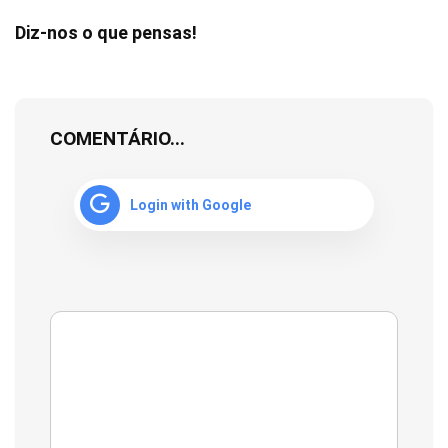
Diz-nos o que pensas!
COMENTÁRIO...
Login with Google