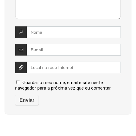
Guardar o meu nome, email e site neste
navegador para a próxima vez que eu comentar.