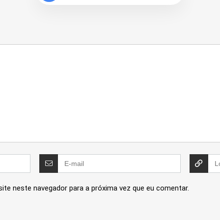
site neste navegador para a próxima vez que eu comentar.