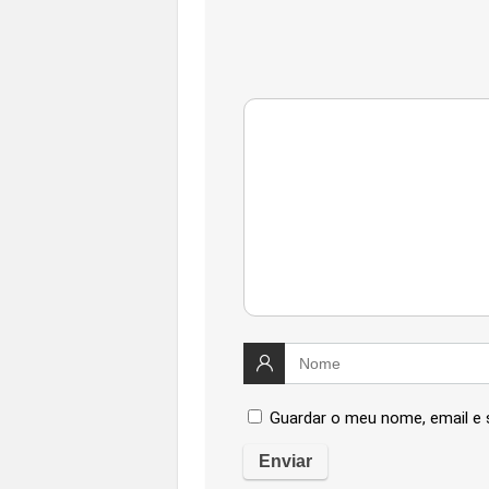
Guardar o meu nome, email e 