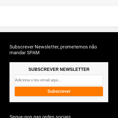
Subscrever Newsletter, prometemos não
mandar SPAM
SUBSCREVER NEWSLETTER
Segue-nos nas redes sociais