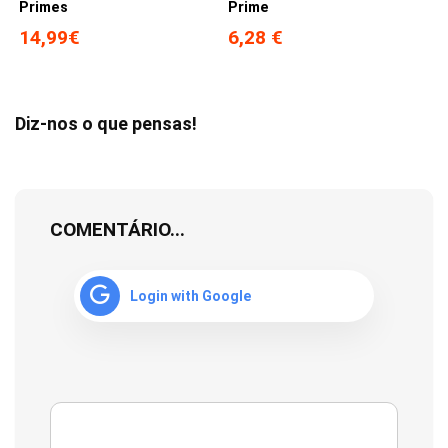
Primes
Prime
14,99€
6,28 €
Diz-nos o que pensas!
COMENTÁRIO...
Login with Google