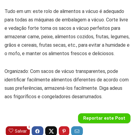
Tudo em um: este rolo de alimentos a vácuo é adequado
para todas as máquinas de embalagem a vácuo. Corte livre
e vedação forte torna os sacos a vácuo perfeitos para
armazenar carne, peixe, alimentos cozidos, frutas, legumes,
grãos e cereais, frutas secas, etc., para evitar a humidade e
o mofo, e manter os alimentos frescos e deliciosos.
Organizado: Com sacos de vácuo transparentes, pode
identificar facilmente alimentos diferentes de acordo com
suas preferências, armazená-los facilmente. Diga adeus
aos frigoríficos e congeladores desarrumados.
Reportar este Post
0
Salvar