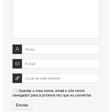
Guardar o meu nome, email e site neste
navegador para a próxima vez que eu comentar.