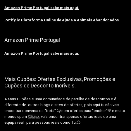
Amazon Prime Portugal sabe mais aqui.
Petify.io Plataforma Online de Ajuda a Animais Abandonados.
Amazon Prime Portugal
Amazon Prime Portugal sabe mais aqui.
Mais Cupões: Ofertas Exclusivas, Promoções e
Cupões de Desconto Incríveis.
A Mais Cupões é uma comunidade de partilha de descontos e é
diferente de outros blogs e sites de ofertas, pois aqui tu não vais
encontrar conversa da “treta” 🤐 nem ofertas para “encher”💬 e muito
menos spam 📨📨📨, vais encontrar apenas ofertas reais de uma
equipa real, para pessoas reais como Tu!😉