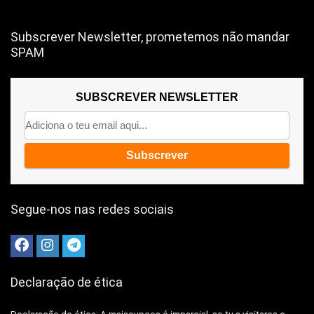
Subscrever Newsletter, prometemos não mandar
SPAM
SUBSCREVER NEWSLETTER
Segue-nos nas redes sociais
Declaração de ética