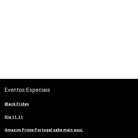
Eventos Especiais
Black Friday
Dia 11.11
Amazon Prime Portugal sabe mais aqui.