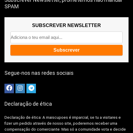
SPAM
SUBSCREVER NEWSLETTER
Segue-nos nas redes sociais
Declaração de ética
Declaração de ética: A
maiscupoes é imparcial, se tu a visitares e
fizer um pedido através de nosso site, poderemos receber uma
compensação do comerciante.
Mas só a comunidade vota e decide