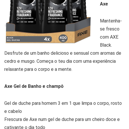
Axe
Mantenha-
se fresco
com AXE
Black.
Desfrute de um banho delicioso e sensual com aromas de
cedro e musgo. Começa o teu dia com uma experiência
relaxante para o corpo e a mente.
Axe Gel de Banho e champô
Gel de duche para homem 3 em 1 que limpa o corpo, rosto
e cabelo
Frescura de Axe num gel de duche para um cheiro doce e
cativante o dia todo