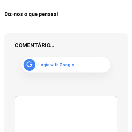
Diz-nos o que pensas!
COMENTÁRIO...
Login with Google