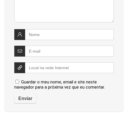
Guardar o meu nome, email e site neste
navegador para a próxima vez que eu comentar.