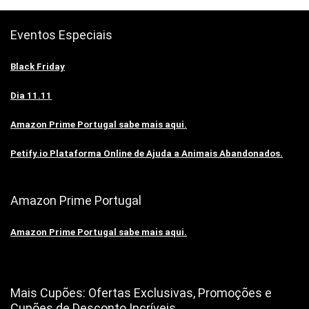
Eventos Especiais
Black Friday
Dia 11.11
Amazon Prime Portugal sabe mais aqui.
Petify.io Plataforma Online de Ajuda a Animais Abandonados.
Amazon Prime Portugal
Amazon Prime Portugal sabe mais aqui.
Mais Cupões: Ofertas Exclusivas, Promoções e
Cupões de Desconto Incríveis.