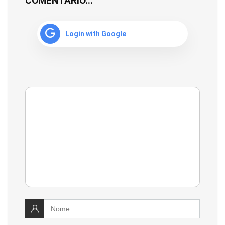
COMENTÁRIO...
Login with Google