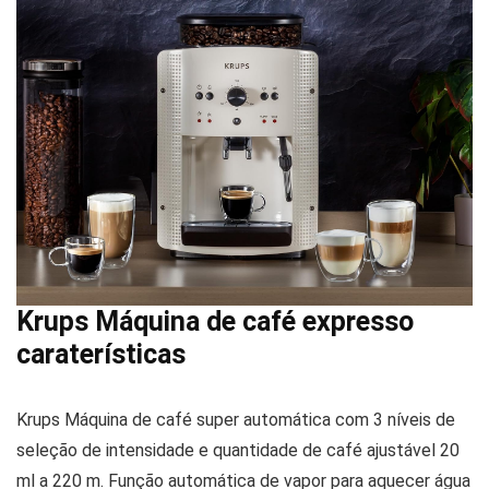
Krups Máquina de café expresso
caraterísticas
Krups
Máquina de café super automática com 3 níveis de
seleção de intensidade e quantidade de café ajustável 20
ml a 220 m.
Função automática de vapor para aquecer água