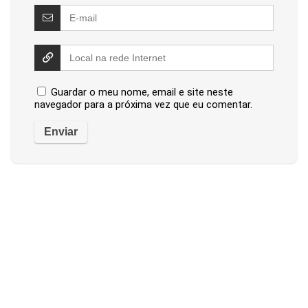
Guardar o meu nome, email e site neste
navegador para a próxima vez que eu comentar.