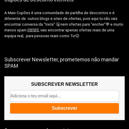
A Mais Cupões é uma comunidade de partilha de descontos e é
diferente de outros blogs e sites de ofertas, pois aqui tu não vais
encontrar conversa da “treta” 🤐 nem ofertas para “encher”💬 e muito
menos spam 📨📨📨, vais encontrar apenas ofertas reais de uma
equipa real, para pessoas reais como Tu!😉
Subscrever Newsletter, prometemos não mandar
SPAM
SUBSCREVER NEWSLETTER