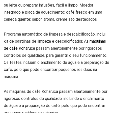
ou leite ou preparar infusões, fácil e limpo.
Moedor
integrado e placa de aquecimento: café fresco em uma
caneca quente: sabor, aroma, creme são destacados
Programa automático de limpeza e descalcificação, inclui
kit de pastilhas de limpeza e descalcificador.
As
máquinas
de café Kcharuca
passam aleatoriamente por rigorosos
controlos de qualidade, para garantir o seu funcionamento.
Os testes incluem o enchimento de água e a preparação de
café, pelo que pode encontrar pequenos resíduos na
máquina
As máquinas de café Kcharuca passam aleatoriamente por
rigorosos controlos de qualidade. incluindo o enchimento
de água e a preparação de café. pelo que pode encontrar
pequenos resíduos na máquina