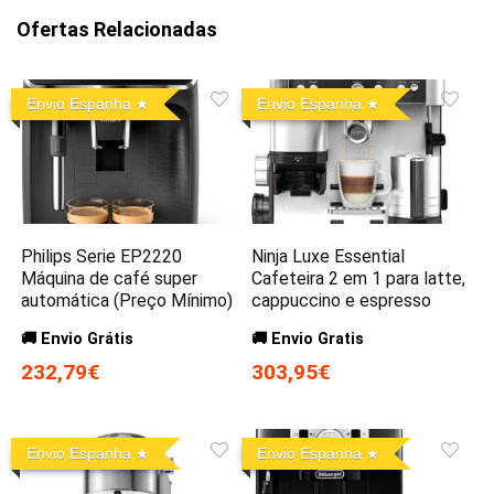
Ofertas Relacionadas
Envio Espanha
Envio Espanha
Philips Serie EP2220
Ninja Luxe Essential
Máquina de café super
Cafeteira 2 em 1 para latte,
automática (Preço Mínimo)
cappuccino e espresso
🚚 Envio Grátis
🚚 Envio Gratis
232,79€
303,95€
Envio Espanha
Envio Espanha