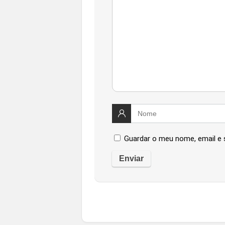
Guardar o meu nome, email e 