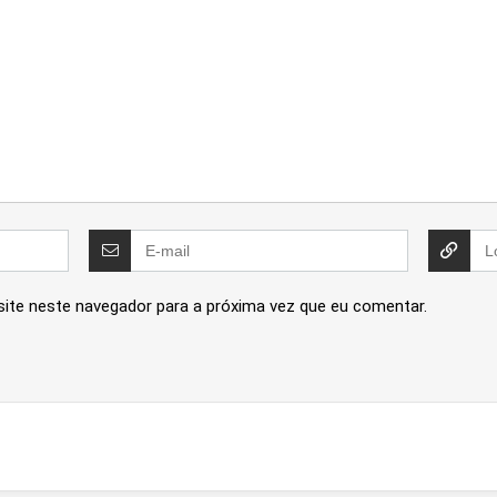
site neste navegador para a próxima vez que eu comentar.