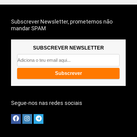
Subscrever Newsletter, prometemos não
mandar SPAM
SUBSCREVER NEWSLETTER
Segue-nos nas redes sociais