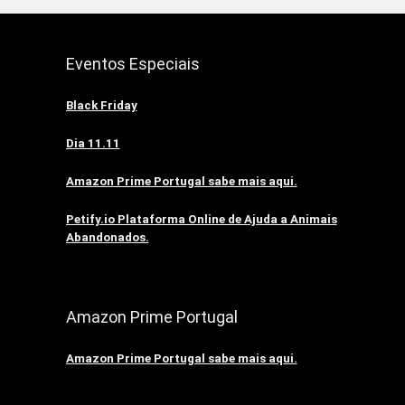
Eventos Especiais
Black Friday
Dia 11.11
Amazon Prime Portugal sabe mais aqui.
Petify.io Plataforma Online de Ajuda a Animais
Abandonados.
Amazon Prime Portugal
Amazon Prime Portugal sabe mais aqui.