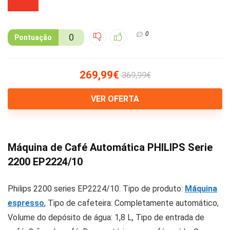
0
0
Pontuação
269,99€
369,99€
VER OFERTA
Máquina de Café Automática PHILIPS Serie
2200 EP2224/10
Philips 2200 series EP2224/10. Tipo de produto:
Máquina
espresso
, Tipo de cafeteira: Completamente automático,
Volume do depósito de água: 1,8 L, Tipo de entrada de