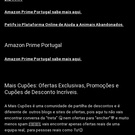
Amazon Prime Portugal sabe mais aqui.
Petify.io Plataforma Online de Ajuda a Animais Abandonados.
Amazon Prime Portugal
Amazon Prime Portugal sabe mais aqui.
Mais Cupões: Ofertas Exclusivas, Promoções e
Cupões de Desconto Incríveis.
A Mais Cupões é uma comunidade de partilha de descontos e é
diferente de outros blogs e sites de ofertas, pois aqui tu não vais
encontrar conversa da “treta” 🤐 nem ofertas para “encher”💬 e muito
menos spam 📨📨📨, vais encontrar apenas ofertas reais de uma
equipa real, para pessoas reais como Tu!😉