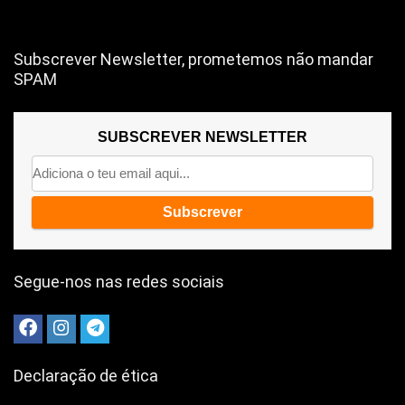
Subscrever Newsletter, prometemos não mandar
SPAM
SUBSCREVER NEWSLETTER
Segue-nos nas redes sociais
Declaração de ética