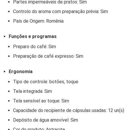
Partes impermeáveis de pratos: Sim
Controlo do aroma com preparação prévia: Sim
País de Origem: Romênia
Funções e programas
Preparo do café: Sim
Preparação de café expresso: Sim
Ergonomia
Tipo de controle: botões, toque
Tela integrada: Sim
Tela sensível ao toque: Sim
Capacidade do recipiente de cápsulas usadas: 12 un(s)
Depósito de água amovível: Sim
Cor do produto: Antracite