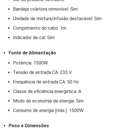
Bandeja coletora removível: Sim
Unidade de mistura/infusão destacável: Sim
Comprimento do cabo: 1m
Indicador de cal: Sim
Fonte de Alimentação
Potência: 1500W
Tensão de entrada CA: 230 V
Frequência de entrada CA: 50 Hz
Classe de eficiência energética: A
Modo de economia de energia: Sim
Consumo de energia (máx.): 1500W
Peso e Dimensões