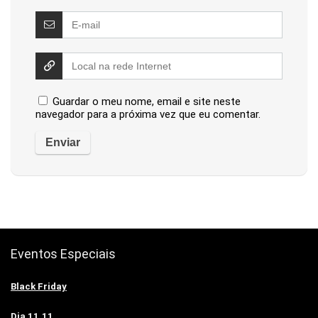
Guardar o meu nome, email e site neste
navegador para a próxima vez que eu comentar.
Eventos Especiais
Black Friday
Dia 11.11