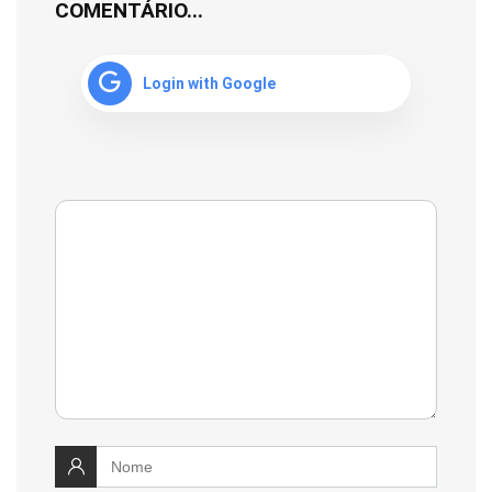
COMENTÁRIO...
Login with Google