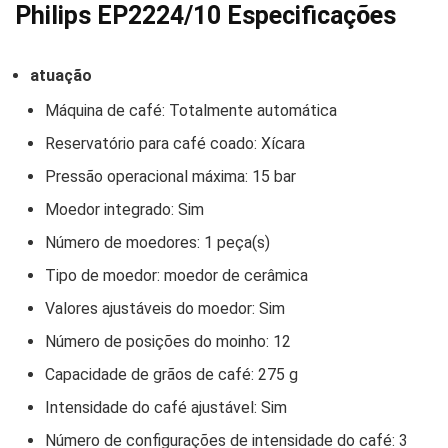
Philips EP2224/10 Especificações
atuação
Máquina de café: Totalmente automática
Reservatório para café coado: Xícara
Pressão operacional máxima: 15 bar
Moedor integrado: Sim
Número de moedores: 1 peça(s)
Tipo de moedor: moedor de cerâmica
Valores ajustáveis do moedor: Sim
Número de posições do moinho: 12
Capacidade de grãos de café: 275 g
Intensidade do café ajustável: Sim
Número de configurações de intensidade do café: 3