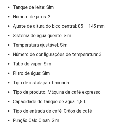
Tanque de leite: Sim
Número de jatos: 2
Ajuste de altura do bico central: 85 – 145 mm
Sistema de água quente: Sim
Temperatura ajustável: Sim
Número de configurações de temperatura: 3
Tubo de vapor: Sim
Filtro de água: Sim
Tipo de instalação: bancada
Tipo de produto: Máquina de café expresso
Capacidade do tanque de água: 1,8 L
Tipo de entrada de café: Grãos de café
Função Calc Clean: Sim