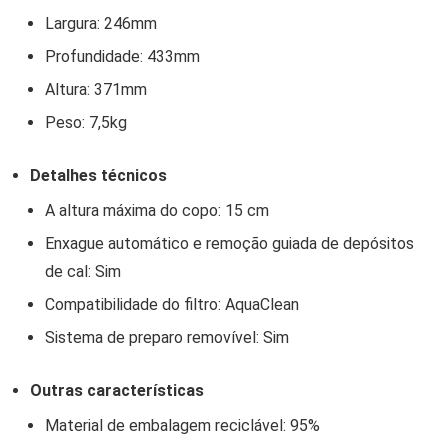
Largura: 246mm
Profundidade: 433mm
Altura: 371mm
Peso: 7,5kg
Detalhes técnicos
A altura máxima do copo: 15 cm
Enxague automático e remoção guiada de depósitos
de cal: Sim
Compatibilidade do filtro: AquaClean
Sistema de preparo removível: Sim
Outras características
Material de embalagem reciclável: 95%