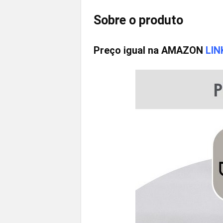
Sobre o produto
Preço igual na AMAZON
LIN