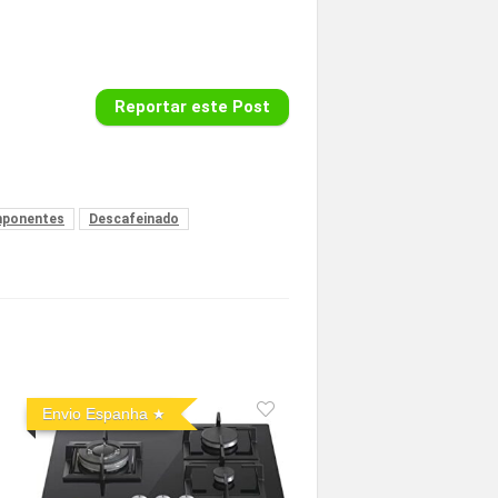
Reportar este Post
ponentes
Descafeinado
Envio Espanha