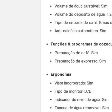
Volume de água ajustável: Sim
Volume do depósito de água: 1,2 
Tipo de entrada de café: Grãos 
Anti-calcário automático: Sim
Funções & programas de cozed
Preparação de café: Sim
Preparação de expresso: Sim
Ergonomia
Visor incorporado: Sim
Tipo de monitor: LCD
Indicador do nível de água: Sim
Tanque de água removível: Sim