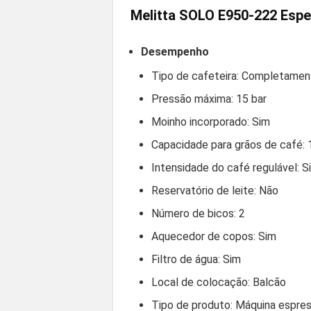
Melitta SOLO E950-222 Espe
Desempenho
Tipo de cafeteira: Completame
Pressão máxima: 15 bar
Moinho incorporado: Sim
Capacidade para grãos de café: 
Intensidade do café regulável: S
Reservatório de leite: Não
Número de bicos: 2
Aquecedor de copos: Sim
Filtro de água: Sim
Local de colocação: Balcão
Tipo de produto: Máquina espre