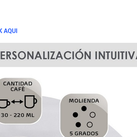
K AQUI