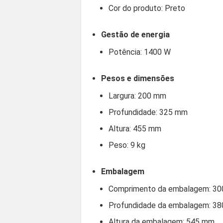
Cor do produto: Preto
Gestão de energia
Potência: 1400 W
Pesos e dimensões
Largura: 200 mm
Profundidade: 325 mm
Altura: 455 mm
Peso: 9 kg
Embalagem
Comprimento da embalagem: 3
Profundidade da embalagem: 3
Altura da embalagem: 545 mm