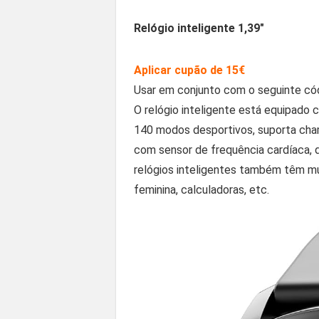
Relógio inteligente 1,39″
Aplicar cupão de 15€
Usar em conjunto com o seguinte c
O relógio inteligente está equipado
140 modos desportivos, suporta cham
com sensor de frequência cardíaca, d
relógios inteligentes também têm mu
feminina, calculadoras, etc.