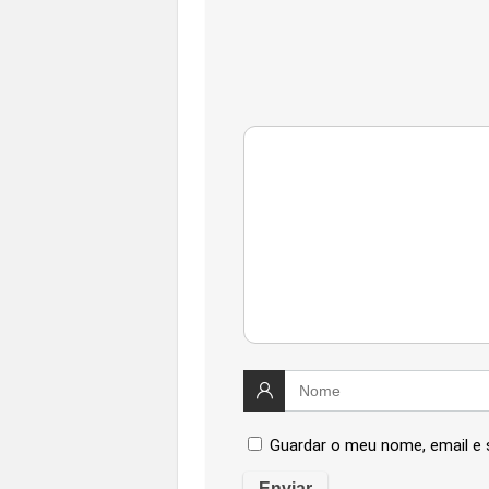
Guardar o meu nome, email e 