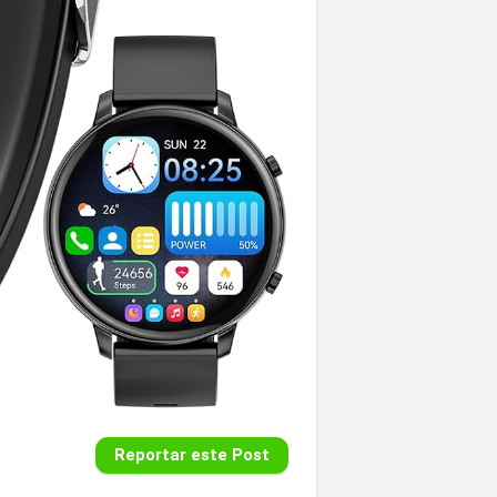
Reportar este Post