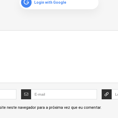
Login with Google
site neste navegador para a próxima vez que eu comentar.