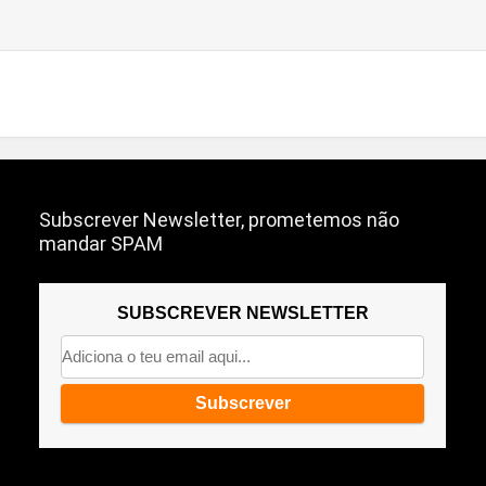
Subscrever Newsletter, prometemos não
mandar SPAM
SUBSCREVER NEWSLETTER