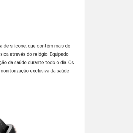
a de silicone, que contém mais de
ica através do relógio. Equipado
ção da saúde durante todo o dia. Os
monitorização exclusiva da saúde