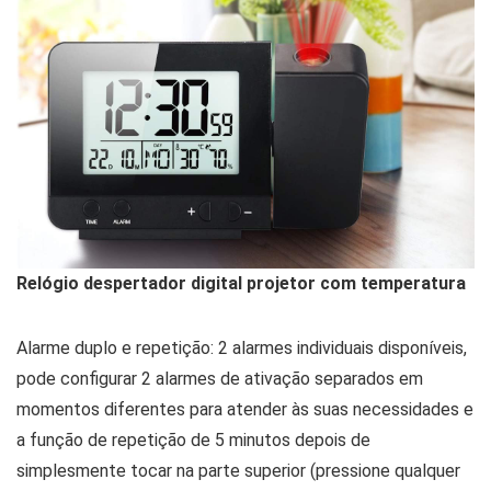
Relógio despertador digital projetor com temperatura
Alarme duplo e repetição: 2 alarmes individuais disponíveis,
pode configurar 2 alarmes de ativação separados em
momentos diferentes para atender às suas necessidades e
a função de repetição de 5 minutos depois de
simplesmente tocar na parte superior (pressione qualquer