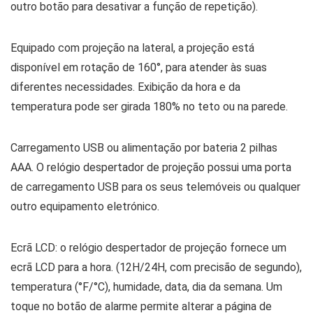
outro botão para desativar a função de repetição).
Equipado com projeção na lateral, a projeção está
disponível em rotação de 160°, para atender às suas
diferentes necessidades. Exibição da hora e da
temperatura pode ser girada 180% no teto ou na parede.
Carregamento USB ou alimentação por bateria 2 pilhas
AAA. O relógio despertador de projeção possui uma porta
de carregamento USB para os seus telemóveis ou qualquer
outro equipamento eletrónico.
Ecrã LCD: o relógio despertador de projeção fornece um
ecrã LCD para a hora. (12H/24H, com precisão de segundo),
temperatura (°F/°C), humidade, data, dia da semana. Um
toque no botão de alarme permite alterar a página de