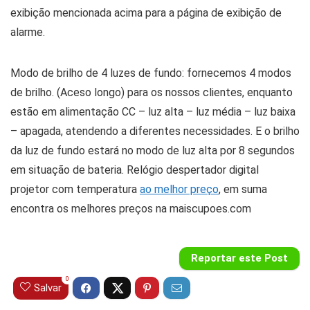
exibição mencionada acima para a página de exibição de
alarme.
Modo de brilho de 4 luzes de fundo: fornecemos 4 modos
de brilho. (Aceso longo) para os nossos clientes, enquanto
estão em alimentação CC – luz alta – luz média – luz baixa
– apagada, atendendo a diferentes necessidades. E o brilho
da luz de fundo estará no modo de luz alta por 8 segundos
em situação de bateria. Relógio despertador digital
projetor com temperatura
ao melhor preço
, em suma
encontra os melhores preços na maiscupoes.com
Reportar este Post
0
Salvar