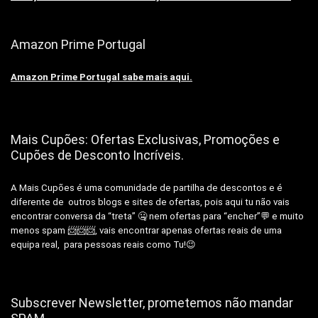
Amazon Prime Portugal
Amazon Prime Portugal sabe mais aqui.
Mais Cupões: Ofertas Exclusivas, Promoções e
Cupões de Desconto Incríveis.
A Mais Cupões é uma comunidade de partilha de descontos e é
diferente de outros blogs e sites de ofertas, pois aqui tu não vais
encontrar conversa da “treta” 🤐 nem ofertas para “encher”💬 e muito
menos spam 📨📨📨, vais encontrar apenas ofertas reais de uma
equipa real, para pessoas reais como Tu!😉
Subscrever Newsletter, prometemos não mandar