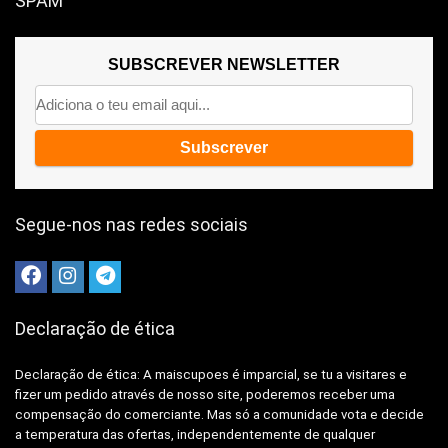
SPAM
SUBSCREVER NEWSLETTER
Segue-nos nas redes sociais
Declaração de ética
Declaração de ética: A
maiscupoes é imparcial, se tu a visitares e
fizer um pedido através de nosso site, poderemos receber uma
compensação do comerciante.
Mas só a comunidade vota e decide
a temperatura das ofertas, independentemente de qualquer