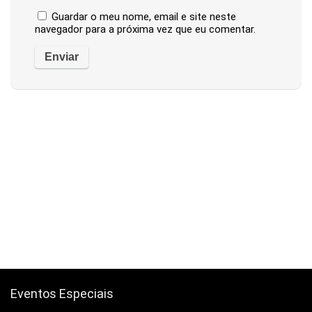
Guardar o meu nome, email e site neste
navegador para a próxima vez que eu comentar.
Eventos Especiais