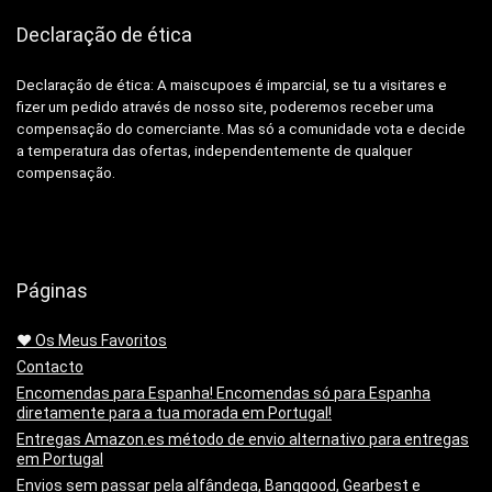
Declaração de ética
Declaração de ética: A
maiscupoes é imparcial, se tu a visitares e
fizer um pedido através de nosso site, poderemos receber uma
compensação do comerciante.
Mas só a comunidade vota e decide
a temperatura das ofertas, independentemente de qualquer
compensação.
Páginas
❤️ Os Meus Favoritos
Contacto
Encomendas para Espanha! Encomendas só para Espanha
diretamente para a tua morada em Portugal!
Entregas Amazon.es método de envio alternativo para entregas
em Portugal
Envios sem passar pela alfândega, Banggood, Gearbest e