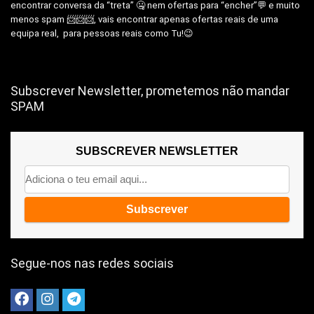
encontrar conversa da “treta” 🤐 nem ofertas para “encher”💬 e muito
menos spam 📨📨📨, vais encontrar apenas ofertas reais de uma
equipa real, para pessoas reais como Tu!😉
Subscrever Newsletter, prometemos não mandar
SPAM
SUBSCREVER NEWSLETTER
Segue-nos nas redes sociais