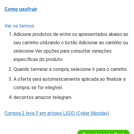
Como usufruir
Ver os termos
Adicione produtos de entre os apresentados abaixo ao
seu carrinho utilizando o botão Adicionar ao carrinho ou
selecione Ver opções para consultar variações
específicas do produto.
Quando terminar a compra, selecione Ir para o carrinho.
A oferta será automaticamente aplicada ao finalizar a
compra, se for elegível.
decontos amazon telegram
Compra 2 leva 3 em artigos LEGO (Cyber Monday)