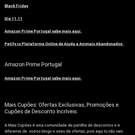
Black Friday
Dia 11.11
Amazon Prime Portugal sabe mais aqui.
Petify.io Plataforma Online de Ajuda a Animais Abandonados.
Amazon Prime Portugal
Amazon Prime Portugal sabe mais aqui.
Mais Cupões: Ofertas Exclusivas, Promoções e
Cupões de Desconto Incríveis.
A Mais Cupões é uma comunidade de partilha de descontos e é
diferente de outros blogs e sites de ofertas, pois aqui tu não vais