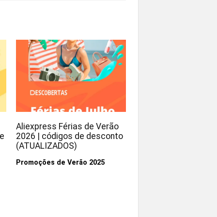
Aliexpress Férias de Verão
ce
2026 | códigos de desconto
(ATUALIZADOS)
Promoções de Verão 2025