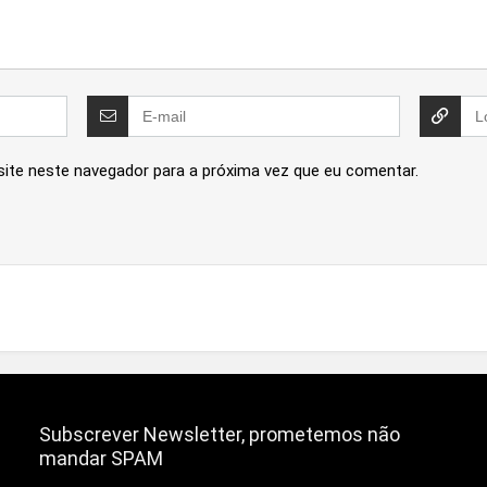
site neste navegador para a próxima vez que eu comentar.
Subscrever Newsletter, prometemos não
mandar SPAM