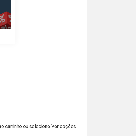
 ao carrinho ou selecione Ver opções