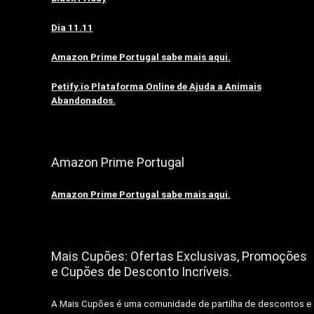
Dia 11.11
Amazon Prime Portugal sabe mais aqui.
Petify.io Plataforma Online de Ajuda a Animais
Abandonados.
Amazon Prime Portugal
Amazon Prime Portugal sabe mais aqui.
Mais Cupões: Ofertas Exclusivas, Promoções
e Cupões de Desconto Incríveis.
A Mais Cupões é uma comunidade de partilha de descontos e