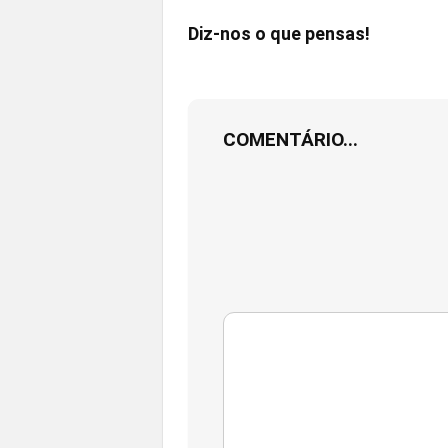
Diz-nos o que pensas!
COMENTÁRIO...