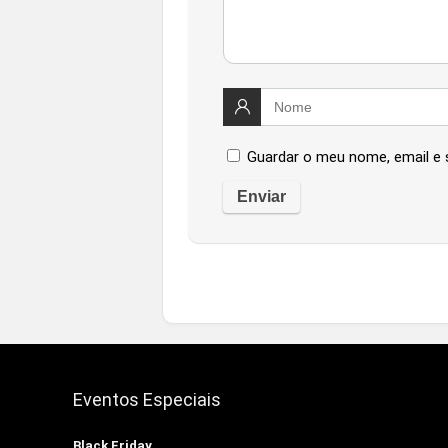
Guardar o meu nome, email e 
Eventos Especiais
Black Friday