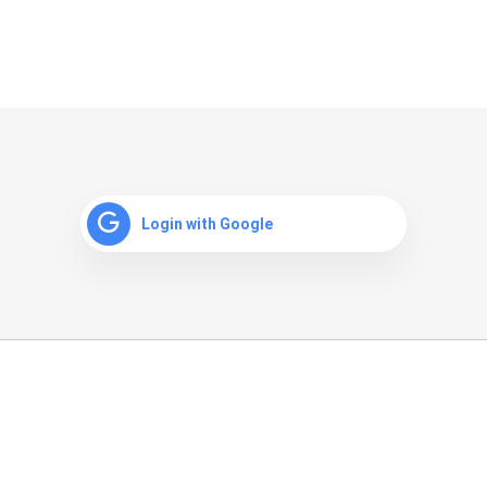
Login with Google