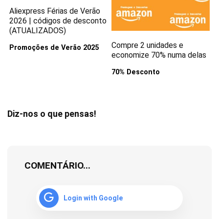
Aliexpress Férias de Verão
2026 | códigos de desconto
(ATUALIZADOS)
Compre 2 unidades e
Promoções de Verão 2025
economize 70% numa delas
70% Desconto
Diz-nos o que pensas!
COMENTÁRIO...
Login with Google