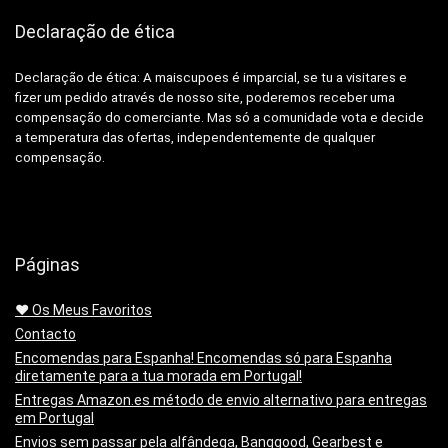
Declaração de ética
Declaração de ética: A
maiscupoes é imparcial, se tu a visitares e
fizer um pedido através de nosso site, poderemos receber uma
compensação do comerciante.
Mas só a comunidade vota e decide
a temperatura das ofertas, independentemente de qualquer
compensação.
Páginas
❤️ Os Meus Favoritos
Contacto
Encomendas para Espanha! Encomendas só para Espanha
diretamente para a tua morada em Portugal!
Entregas Amazon.es método de envio alternativo para entregas
em Portugal
Envios sem passar pela alfândega, Banggood, Gearbest e