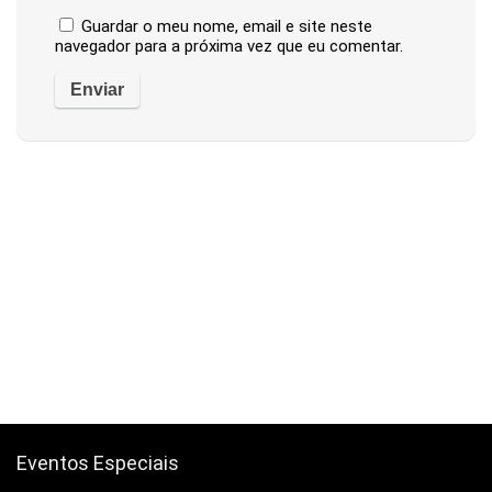
Guardar o meu nome, email e site neste
navegador para a próxima vez que eu comentar.
Eventos Especiais