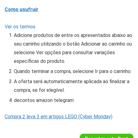
Como usufruir
Ver os termos
Adicione produtos de entre os apresentados abaixo ao
seu carrinho utilizando o botão Adicionar ao carrinho ou
selecione Ver opções para consultar variações
específicas do produto.
Quando terminar a compra, selecione Ir para o carrinho.
A oferta será automaticamente aplicada ao finalizar a
compra, se for elegível.
decontos amazon telegram
Compra 2 leva 3 em artigos LEGO (Cyber Monday)