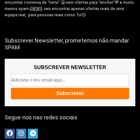
encontrar conversa da “treta” 🤐 nem ofertas para “encher”💬 e muito
menos spam 📨📨📨, vais encontrar apenas ofertas reais de uma
equipa real, para pessoas reais como Tu!😉
Subscrever Newsletter, prometemos não mandar
SPAM
SUBSCREVER NEWSLETTER
Segue-nos nas redes sociais