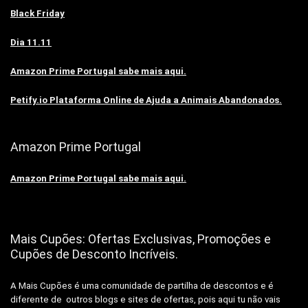
Black Friday
Dia 11.11
Amazon Prime Portugal sabe mais aqui.
Petify.io Plataforma Online de Ajuda a Animais Abandonados.
Amazon Prime Portugal
Amazon Prime Portugal sabe mais aqui.
Mais Cupões: Ofertas Exclusivas, Promoções e
Cupões de Desconto Incríveis.
A Mais Cupões é uma comunidade de partilha de descontos e é
diferente de outros blogs e sites de ofertas, pois aqui tu não vais